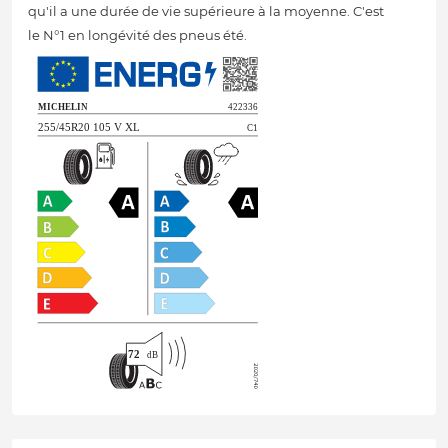
qu'il a une durée de vie supérieure à la moyenne. C'est
le N°1 en longévité des pneus été.