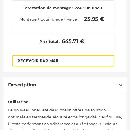
Prestation de montage : Pour un Pneu
 25.95 € 
Montage + Equilibrage + Valve
 645.71 € 
Prix total :
RECEVOIR PAR MAIL
Description
Utilisation
Le nouveau pneu été de Michelin offre une solution
optimale en termes de sécurité et de longévité. Neuf ou usé,
il reste performant en adhérence et au freinage. Plusieurs