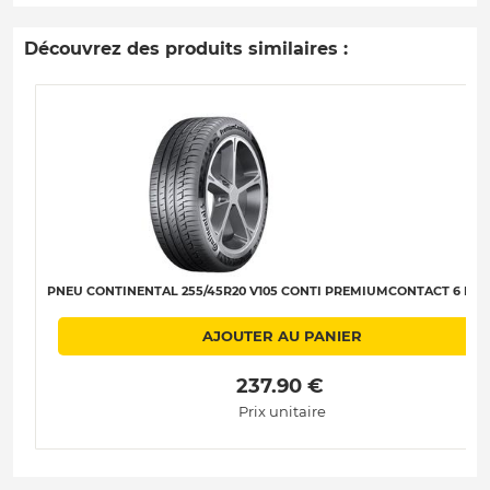
Découvrez des produits similaires :
PNEU CONTINENTAL 255/45R20 V105 CONTI PREMIUMCONTACT 6 B-A-
AJOUTER AU PANIER
 237.90 € 
Prix unitaire