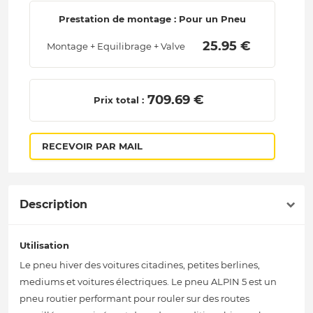
Prestation de montage : Pour un Pneu
 25.95 € 
Montage + Equilibrage + Valve
 709.69 € 
Prix total :
RECEVOIR PAR MAIL
Description
Utilisation
Le pneu hiver des voitures citadines, petites berlines,
mediums et voitures électriques. Le pneu ALPIN 5 est un
pneu routier performant pour rouler sur des routes