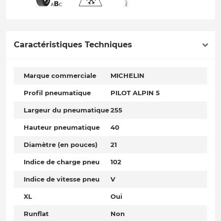
Caractéristiques Techniques
Marque commerciale
MICHELIN
Profil pneumatique
PILOT ALPIN 5
Largeur du pneumatique
255
Hauteur pneumatique
40
Diamètre (en pouces)
21
Indice de charge pneu
102
Indice de vitesse pneu
V
XL
Oui
Runflat
Non