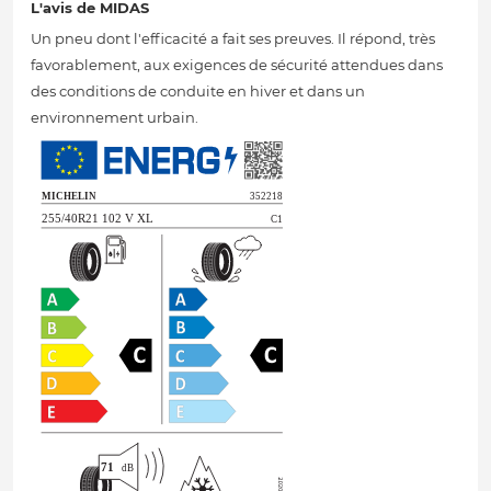
L'avis de MIDAS
Un pneu dont l'efficacité a fait ses preuves. Il répond, très
favorablement, aux exigences de sécurité attendues dans
des conditions de conduite en hiver et dans un
environnement urbain.