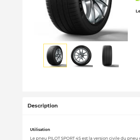
Le
Description
Utilisation
Le pneu PILOT SPORT 4S est la version civile du pneu 