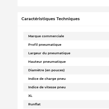
Caractéristiques Techniques
Marque commerciale
Profil pneumatique
Largeur du pneumatique
Hauteur pneumatique
Diamètre (en pouces)
Indice de charge pneu
Indice de vitesse pneu
XL
Runflat