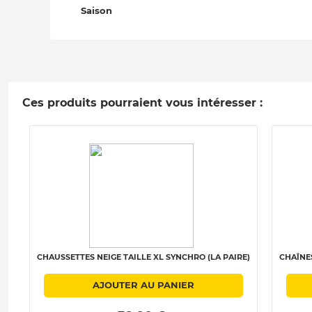
Saison
Ces produits pourraient vous intéresser :
CHAUSSETTES NEIGE TAILLE XL SYNCHRO (LA PAIRE)
CHAÎNES
AJOUTER AU PANIER