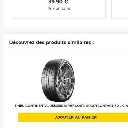
 39.90 € 
Prix unitaire
Découvrez des produits similaires :
PNEU CONTINENTAL 255/35R20 Y97 CONTI SPORTCONTACT 7 XL C-A
AJOUTER AU PANIER