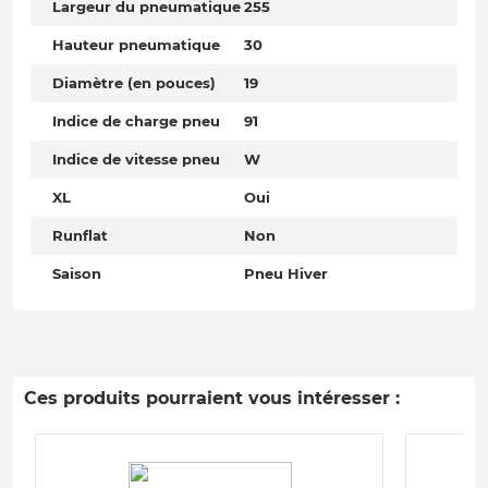
Largeur du pneumatique
255
Hauteur pneumatique
30
Diamètre (en pouces)
19
Indice de charge pneu
91
Indice de vitesse pneu
W
XL
Oui
Runflat
Non
Saison
Pneu Hiver
Ces produits pourraient vous intéresser :