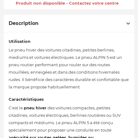
Produit non disponible - Contactez votre centre
Description
Utilisation
Le pneu hiver des voitures citadines, petites berlines,
mediums et voitures électriques. Le pneu ALPIN 5 est un
pneu routier performant pour rouler sur des routes
mouillées, enneigées et dans des conditions hivernales
rudes. Il bénéficie des caractères durable et confortable que
la marque propose habituellement.
Caractéristiques
C'est le
pneu hiver
des voitures compactes, petites
citadines, voitures électriques, berlines routières ou SUV
compacts et médiums. Le pneu ALPIN 5 a été conçu
spécialement pour proposer une conduite en toute
>sécurité sur routes gelées, humides ou