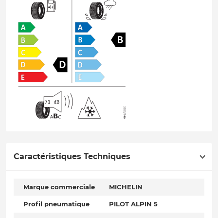
Caractéristiques Techniques
Marque commerciale
MICHELIN
Profil pneumatique
PILOT ALPIN 5