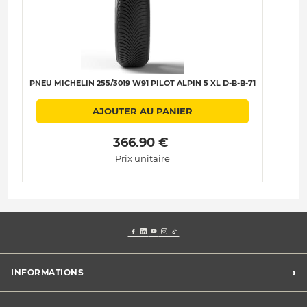
PNEU MICHELIN 255/3019 W91 PILOT ALPIN 5 XL D-B-B-71
AJOUTER AU PANIER
 366.90 € 
Prix unitaire
›
INFORMATIONS
Mentions légales