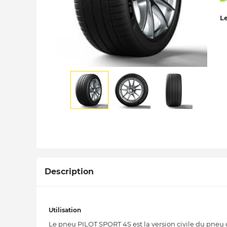
Le
Description
Utilisation
Le pneu PILOT SPORT 4S est la version civile du pneu 