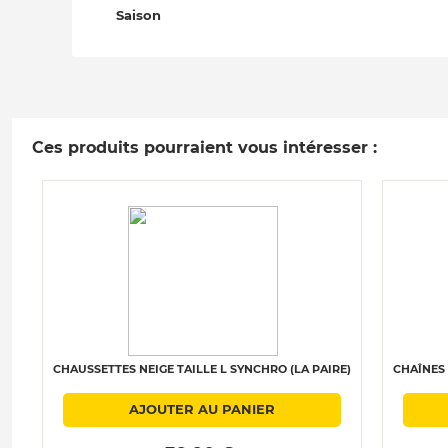
Saison
Ces produits pourraient vous intéresser :
CHAUSSETTES NEIGE TAILLE L SYNCHRO (LA PAIRE)
CHAÎNES 
AJOUTER AU PANIER