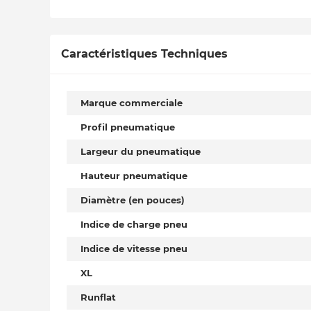
Caractéristiques Techniques
Marque commerciale
Profil pneumatique
Largeur du pneumatique
Hauteur pneumatique
Diamètre (en pouces)
Indice de charge pneu
Indice de vitesse pneu
XL
Runflat