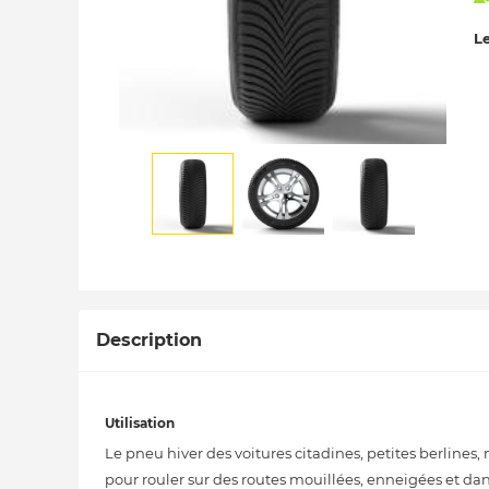
Le
Description
Utilisation
Le pneu hiver des voitures citadines, petites berlines
pour rouler sur des routes mouillées, enneigées et dan