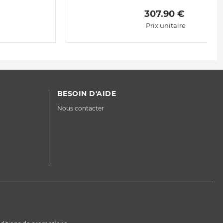
 307.90 € 
Prix unitaire
BESOIN D'AIDE
Nous contacter