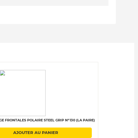
GE FRONTALES POLAIRE STEEL GRIP N°130 (LA PAIRE)
AJOUTER AU PANIER