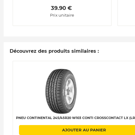
 39.90 € 
Prix unitaire
Découvrez des produits similaires :
PNEU CONTINENTAL 245/45R20 W103 CONTI CROSSCONTACT LX (LR)
AJOUTER AU PANIER