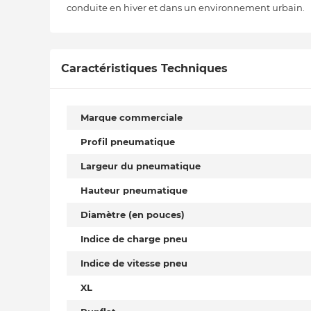
conduite en hiver et dans un environnement urbain.
Caractéristiques Techniques
Marque commerciale
Profil pneumatique
Largeur du pneumatique
Hauteur pneumatique
Diamètre (en pouces)
Indice de charge pneu
Indice de vitesse pneu
XL