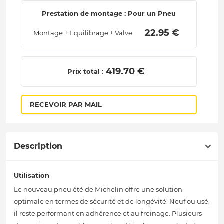
Prestation de montage : Pour un Pneu
 22.95 € 
Montage + Equilibrage + Valve
 419.70 € 
Prix total :
RECEVOIR PAR MAIL
Description
Utilisation
Le nouveau pneu été de Michelin offre une solution
optimale en termes de sécurité et de longévité. Neuf ou usé,
il reste performant en adhérence et au freinage. Plusieurs