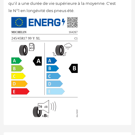
qu'il a une durée de vie supérieure à la moyenne. C'est
le N°1 en longévité des pneus été.