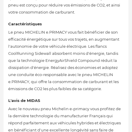
pneu est conçu pour réduire vos émissions de CO2, et ainsi
votre consommation de carburant.
Caractéristiques
Le pneu MICHELIN e.PRIMACY vous fait bénéficier de son
efficacité énergétique sur tous vos trajets, en augmentant
l'autonomie de votre véhicule électrique. Les flancs
CoolRunning Sidewall absorbent moins d'énergie, tandis
que la technologie EnergyAirShield Compound réduit la
dissipation d'énergie. Réalisez des économies et adoptez
une conduite éco-responsable avec le pneu MICHELIN
e.PRIMACY, qui offre la consommation de carburant et les
émissions de CO2 les plus faibles de sa catégorie.
L'avis de MIDAS
Avec le nouveau pneu Michelin e-primacy vous profitez de
la dernière technologie du manufacturier Français qui
répond parfaitement aux véhicules hybrides et électriques
en bénéficiant d'une excellente longévité sans faire de