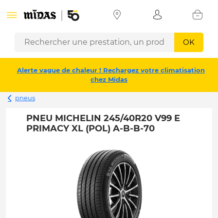
OK
Alerte vague de chaleur ! Rechargez votre climatisation
chez Midas
pneus
PNEU MICHELIN 245/40R20 V99 E
PRIMACY XL (POL) A-B-B-70