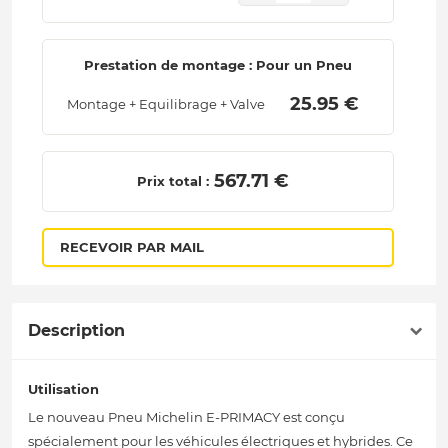
Prestation de montage : Pour un Pneu
 25.95 € 
Montage + Equilibrage + Valve
 567.71 € 
Prix total :
RECEVOIR PAR MAIL
Description
Utilisation
Le nouveau Pneu Michelin E-PRIMACY est conçu
spécialement pour les véhicules électriques et hybrides. Ce