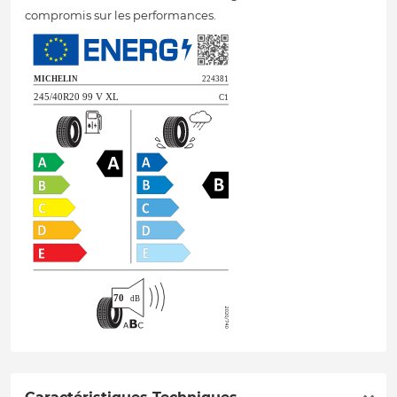
compromis sur les performances.