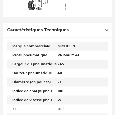
Caractéristiques Techniques
Marque commerciale
MICHELIN
Profil pneumatique
PRIMACY 4+
Largeur du pneumatique
245
Hauteur pneumatique
40
Diamètre (en pouces)
21
Indice de charge pneu
100
Indice de vitesse pneu
W
XL
Oui