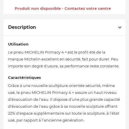
Produit non disponible - Contactez votre centre
Description
Utilisation
Le pneu MICHELIN Primacy 4 + est le profil été de la
marque Michelin excellent en sécurité, fait pour durer. Peu
importe son degré d'usure, sa performance reste constante.
Caractéristiques
Grâce à une nouvelle scultpture orientée sécurité, même
usé, le pneu MICHELIN Primacy 4 + assure un haut niveau
d'évacuation de l'eau. Il dispose d'une plus grande capacité
d'évacuation de l'eau grâce à sa nouvelle sculpture offrant
22% d'espace supplémentaire sur toute la sculpture, à l'état
usé, par rapport à l'ancienne génération.