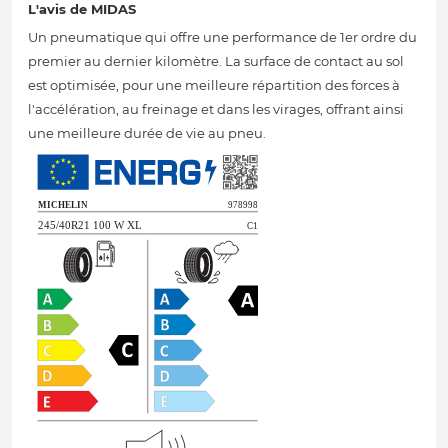
L'avis de MIDAS
Un pneumatique qui offre une performance de 1er ordre du
premier au dernier kilomètre. La surface de contact au sol
est optimisée, pour une meilleure répartition des forces à
l'accélération, au freinage et dans les virages, offrant ainsi
une meilleure durée de vie au pneu.