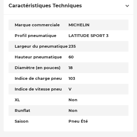
Caractéristiques Techniques
Marque commerciale
MICHELIN
Profil pneumatique
LATITUDE SPORT 3
Largeur du pneumatique
235
Hauteur pneumatique
60
Diamètre (en pouces)
18
Indice de charge pneu
103
Indice de vitesse pneu
V
XL
Non
Runflat
Non
Saison
Pneu Été