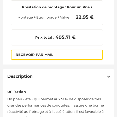
Prestation de montage : Pour un Pneu
 22.95 € 
Montage + Equilibrage + Valve
 405.71 € 
Prix total :
RECEVOIR PAR MAIL
Description
Utilisation
Un pneu « été » qui permet aux SUV de disposer de très
grandes performances de conduites. Il assure une bonne
réactivité au freinage et à l'accélération. Il est favorable à