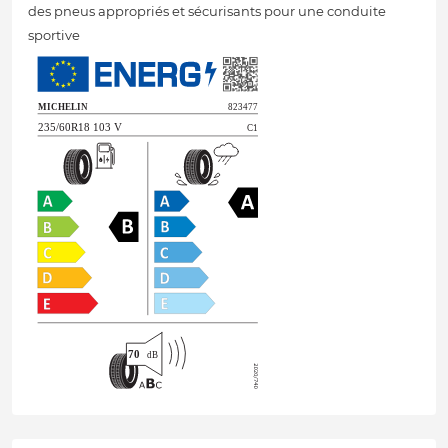
des pneus appropriés et sécurisants pour une conduite
sportive