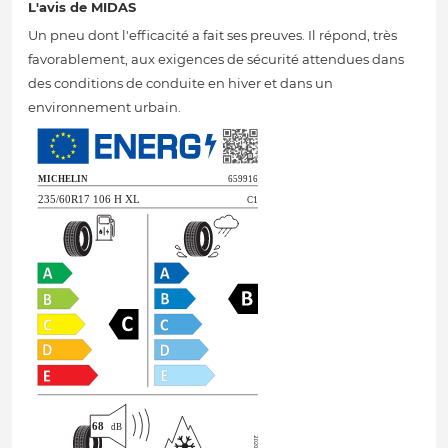
L'avis de MIDAS
Un pneu dont l'efficacité a fait ses preuves. Il répond, très
favorablement, aux exigences de sécurité attendues dans
des conditions de conduite en hiver et dans un
environnement urbain.