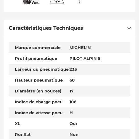
Caractéristiques Techniques
Marque commerciale
MICHELIN
Profil pneumatique
PILOT ALPIN 5
Largeur du pneumatique
235
Hauteur pneumatique
60
Diamètre (en pouces)
17
Indice de charge pneu
106
Indice de vitesse pneu
H
XL
Oui
Runflat
Non