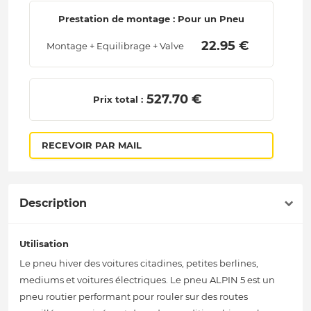
Prestation de montage : Pour un Pneu
 22.95 € 
Montage + Equilibrage + Valve
 527.70 € 
Prix total :
RECEVOIR PAR MAIL
Description
Utilisation
Le pneu hiver des voitures citadines, petites berlines,
mediums et voitures électriques. Le pneu ALPIN 5 est un
pneu routier performant pour rouler sur des routes