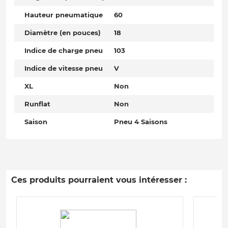
Hauteur pneumatique
60
Diamètre (en pouces)
18
Indice de charge pneu
103
Indice de vitesse pneu
V
XL
Non
Runflat
Non
Saison
Pneu 4 Saisons
Ces produits pourraient vous intéresser :