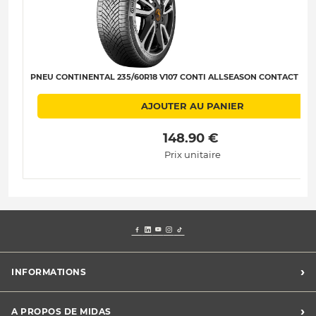
PNEU CONTINENTAL 235/60R18 V107 CONTI ALLSEASON CONTACT 2 XL
AJOUTER AU PANIER
 148.90 € 
Prix unitaire
›
INFORMATIONS
Mentions légales
›
A PROPOS DE MIDAS
Charte des cookies