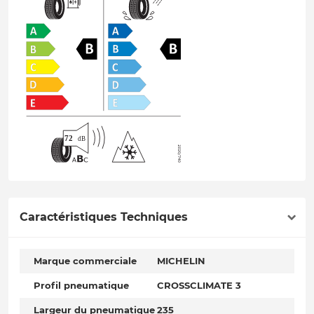
Caractéristiques Techniques
Marque commerciale
MICHELIN
Profil pneumatique
CROSSCLIMATE 3
Largeur du pneumatique
235