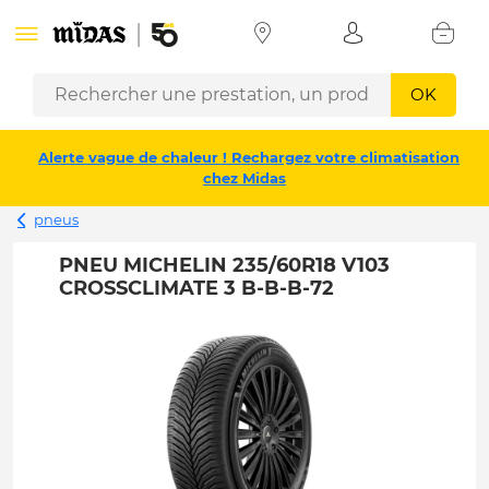
OK
Alerte vague de chaleur ! Rechargez votre climatisation
chez Midas
pneus
PNEU MICHELIN 235/60R18 V103
CROSSCLIMATE 3 B-B-B-72