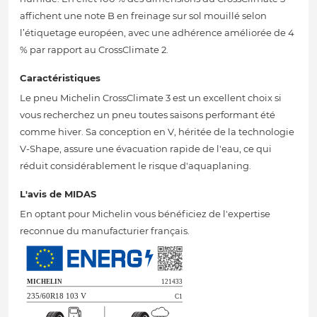
affichent une note B en freinage sur sol mouillé selon
l’étiquetage européen, avec une adhérence améliorée de 4
% par rapport au CrossClimate 2.
Caractéristiques
Le pneu Michelin CrossClimate 3 est un excellent choix si
vous recherchez un pneu toutes saisons performant été
comme hiver. Sa conception en V, héritée de la technologie
V-Shape, assure une évacuation rapide de l'eau, ce qui
réduit considérablement le risque d'aquaplaning.
L'avis de MIDAS
En optant pour Michelin vous bénéficiez de l'expertise
reconnue du manufacturier français.