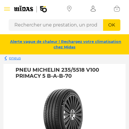
OK
Alerte vague de chaleur ! Rechargez votre climatisation
chez Midas
pneus
PNEU MICHELIN 235/5518 V100
PRIMACY 5 B-A-B-70