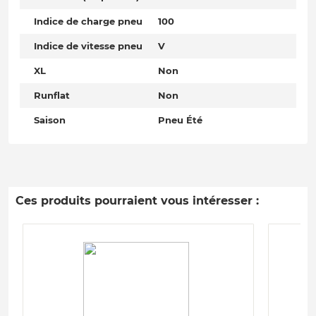
Indice de charge pneu
100
Indice de vitesse pneu
V
XL
Non
Runflat
Non
Saison
Pneu Été
Ces produits pourraient vous intéresser :