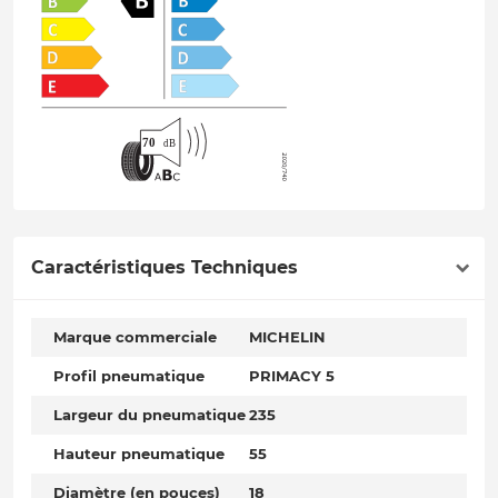
Caractéristiques Techniques
Marque commerciale
MICHELIN
Profil pneumatique
PRIMACY 5
Largeur du pneumatique
235
Hauteur pneumatique
55
Diamètre (en pouces)
18