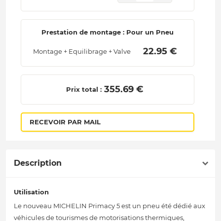
Prestation de montage : Pour un Pneu
 22.95 € 
Montage + Equilibrage + Valve
 355.69 € 
Prix total :
RECEVOIR PAR MAIL
Description
Utilisation
Le nouveau MICHELIN Primacy 5 est un pneu été dédié aux
véhicules de tourismes de motorisations thermiques,