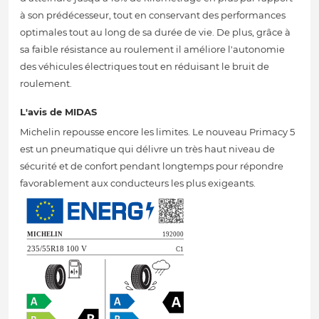
à son prédécesseur, tout en conservant des performances
optimales tout au long de sa durée de vie. De plus, grâce à
sa faible résistance au roulement il améliore l'autonomie
des véhicules électriques tout en réduisant le bruit de
roulement.
L'avis de MIDAS
Michelin repousse encore les limites. Le nouveau Primacy 5
est un pneumatique qui délivre un très haut niveau de
sécurité et de confort pendant longtemps pour répondre
favorablement aux conducteurs les plus exigeants.