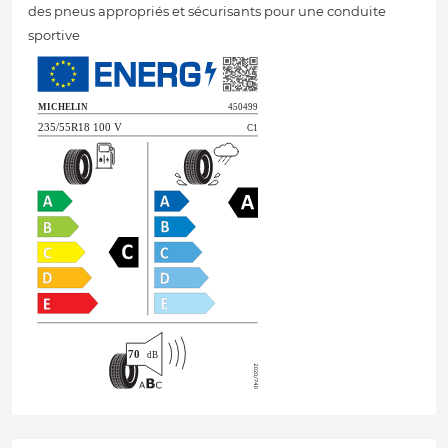
des pneus appropriés et sécurisants pour une conduite
sportive