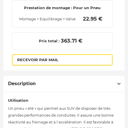
Prestation de montage : Pour un Pneu
 22.95 € 
Montage + Equilibrage + Valve
 363.71 € 
Prix total :
RECEVOIR PAR MAIL
Description
Utilisation
Un pneu « été » qui permet aux SUV de disposer de très
grandes performances de conduites. Il assure une bonne
réactivité au freinage et à l'accélération. Il est favorable à