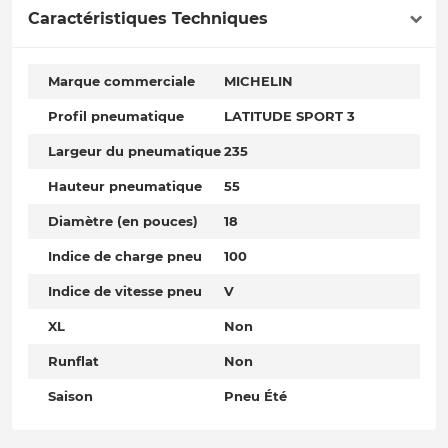
Caractéristiques Techniques
Marque commerciale
MICHELIN
Profil pneumatique
LATITUDE SPORT 3
Largeur du pneumatique
235
Hauteur pneumatique
55
Diamètre (en pouces)
18
Indice de charge pneu
100
Indice de vitesse pneu
V
XL
Non
Runflat
Non
Saison
Pneu Été