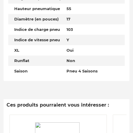
Hauteur pneumatique
55
Diamètre (en pouces)
17
Indice de charge pneu
103
Indice de vitesse pneu
Y
XL
Oui
Runflat
Non
Saison
Pneu 4 Saisons
Ces produits pourraient vous intéresser :