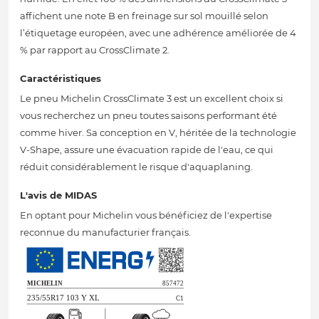
affichent une note B en freinage sur sol mouillé selon
l’étiquetage européen, avec une adhérence améliorée de 4
% par rapport au CrossClimate 2.
Caractéristiques
Le pneu Michelin CrossClimate 3 est un excellent choix si
vous recherchez un pneu toutes saisons performant été
comme hiver. Sa conception en V, héritée de la technologie
V-Shape, assure une évacuation rapide de l'eau, ce qui
réduit considérablement le risque d'aquaplaning.
L'avis de MIDAS
En optant pour Michelin vous bénéficiez de l'expertise
reconnue du manufacturier français.