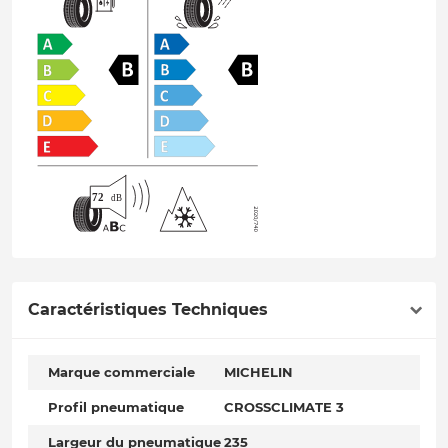
Caractéristiques Techniques
Marque commerciale
MICHELIN
Profil pneumatique
CROSSCLIMATE 3
Largeur du pneumatique
235