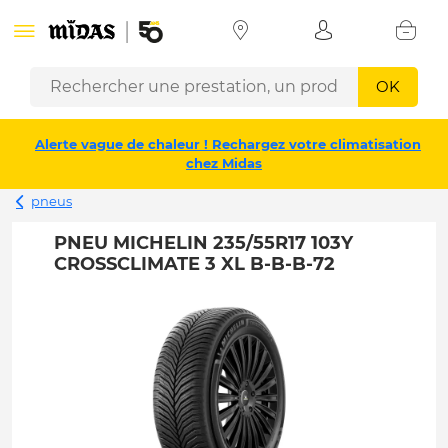
OK
Alerte vague de chaleur ! Rechargez votre climatisation
chez Midas
pneus
PNEU MICHELIN 235/55R17 103Y
CROSSCLIMATE 3 XL B-B-B-72