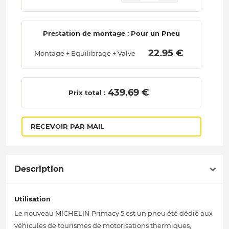
Prestation de montage : Pour un Pneu
 22.95 € 
Montage + Equilibrage + Valve
 439.69 € 
Prix total :
RECEVOIR PAR MAIL
Description
Utilisation
Le nouveau MICHELIN Primacy 5 est un pneu été dédié aux
véhicules de tourismes de motorisations thermiques,