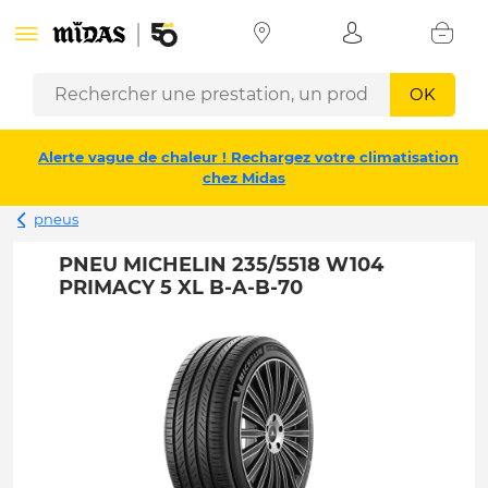
OK
Alerte vague de chaleur ! Rechargez votre climatisation
chez Midas
pneus
PNEU MICHELIN 235/5518 W104
PRIMACY 5 XL B-A-B-70