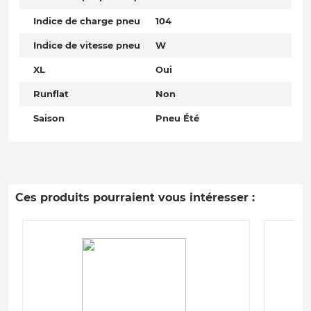
Indice de charge pneu
104
Indice de vitesse pneu
W
XL
Oui
Runflat
Non
Saison
Pneu Été
Ces produits pourraient vous intéresser :