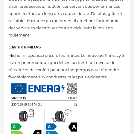
à son prédécesseur, tout en conservant des performances
optimales tout au long de sa durée de vie. De plus, grâce à
sa faible résistance au roulement il améliore l'autonomie
des véhicules électriques tout en réduisant le bruit de
roulement.
L'avis de MIDAS
Michelin repousse encore les limites. Le nouveau Primacy 5
est un pneumatique qui délivre un très haut niveau de
sécurité et de confort pendant longtemps pour répondre
favorablement aux conducteurs les plus exigeants.