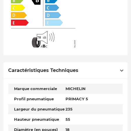
Caractéristiques Techniques
Marque commerciale
MICHELIN
Profil pneumatique
PRIMACY 5
Largeur du pneumatique
235
Hauteur pneumatique
55
Diamètre (en pouces)
18