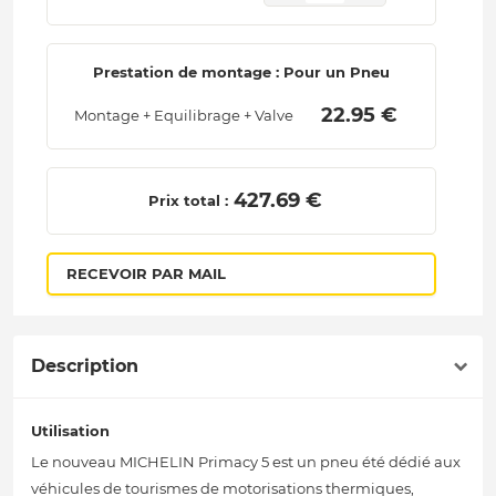
Prestation de montage : Pour un Pneu
 22.95 € 
Montage + Equilibrage + Valve
 427.69 € 
Prix total :
RECEVOIR PAR MAIL
Description
Utilisation
Le nouveau MICHELIN Primacy 5 est un pneu été dédié aux
véhicules de tourismes de motorisations thermiques,