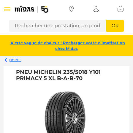
OK
Alerte vague de chaleur ! Rechargez votre climatisation
chez Midas
pneus
PNEU MICHELIN 235/5018 Y101
PRIMACY 5 XL B-A-B-70