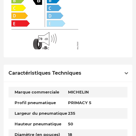
Caractéristiques Techniques
Marque commerciale
MICHELIN
Profil pneumatique
PRIMACY 5
Largeur du pneumatique
235
Hauteur pneumatique
50
Diamètre (en pouces)
18