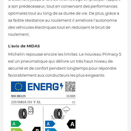
à son prédécesseur, tout en conservant des performances
optimales tout au long de sa durée de vie. De plus, grâce à
sa faible résistance au roulement il améliore l'autonomie
des véhicules électriques tout en réduisant le bruit de
roulement.
L'avis de MIDAS
Michelin repousse encore les limites. Le nouveau Primacy 5
est un pneumatique qui délivre un très haut niveau de
sécurité et de confort pendant longtemps pour répondre
favorablement aux conducteurs les plus exigeants.