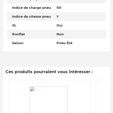
Indice de charge pneu
101
Indice de vitesse pneu
Y
XL
Oui
Runflat
Non
Saison
Pneu Été
Ces produits pourraient vous intéresser :