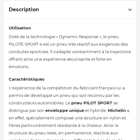
Description
Utilisation
Doté de la technologie « Dynamic Response », le pneu
PILOTE SPORT 4 est un pneu très réactif aux exigences des
conduites sportives. Il s'adapte constamment à la trajectoire
offrant ainsi une expérience sécurisante et forte en
émotions.
Caractéristiques
L'expérience de la compétition du fabricant français lui a
permis de développé un pneu qui soit reconnu par les
constructeurs automobiles. Le
pneu PILOT SPORT
se
distingue par son
enveloppe unique
et hybride.
Michelin
a,
en effet, spécialement composé une structure en nylon et
fibres particulièrement résistante à la chaleur. Ainsi la
structure du pneu reste, en permanence, réactive aux