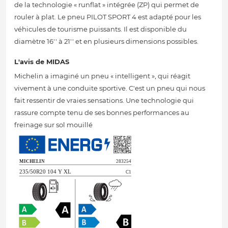
de la technologie « runflat » intégrée (ZP) qui permet de
rouler à plat. Le pneu PILOT SPORT 4 est adapté pour les
véhicules de tourisme puissants. Il est disponible du
diamètre 16'' à 21'' et en plusieurs dimensions possibles.
L'avis de MIDAS
Michelin a imaginé un pneu « intelligent », qui réagit
vivement à une conduite sportive. C'est un pneu qui nous
fait ressentir de vraies sensations. Une technologie qui
rassure compte tenu de ses bonnes performances au
freinage sur sol mouillé