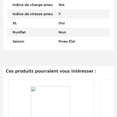
Indice de charge pneu
104
Indice de vitesse pneu
Y
XL
Oui
Runflat
Non
Saison
Pneu Été
Ces produits pourraient vous intéresser :