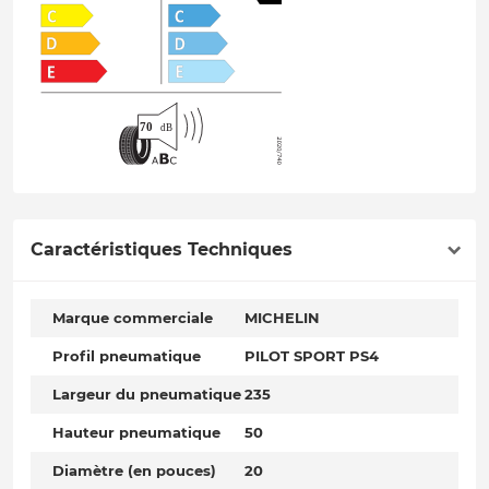
Caractéristiques Techniques
Marque commerciale
MICHELIN
Profil pneumatique
PILOT SPORT PS4
Largeur du pneumatique
235
Hauteur pneumatique
50
Diamètre (en pouces)
20