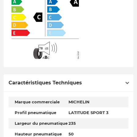
Caractéristiques Techniques
Marque commerciale
MICHELIN
Profil pneumatique
LATITUDE SPORT 3
Largeur du pneumatique
235
Hauteur pneumatique
50