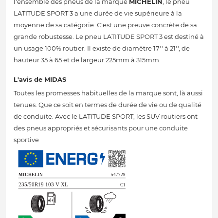
l'ensemble des pneus de la marque
MICHELIN
, le pneu
LATITUDE SPORT 3 a une durée de vie supérieure à la
moyenne de sa catégorie. C'est une preuve concrète de sa
grande robustesse. Le pneu LATITUDE SPORT 3 est destiné à
un usage 100% routier. Il existe de diamètre 17'' à 21'', de
hauteur 35 à 65 et de largeur 225mm à 315mm.
L'avis de MIDAS
Toutes les promesses habituelles de la marque sont, là aussi
tenues. Que ce soit en termes de durée de vie ou de qualité
de conduite. Avec le LATITUDE SPORT, les SUV routiers ont
des pneus appropriés et sécurisants pour une conduite
sportive