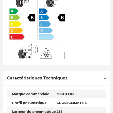
Caractéristiques Techniques
Marque commerciale
MICHELIN
Profil pneumatique
CROSSCLIMATE 3
Largeur du pneumatique
235