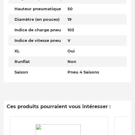
Hauteur pneumatique
50
Diamètre (en pouces)
19
Indice de charge pneu
103
Indice de vitesse pneu
V
XL
Oui
Runflat
Non
Saison
Pneu 4 Saisons
Ces produits pourraient vous intéresser :