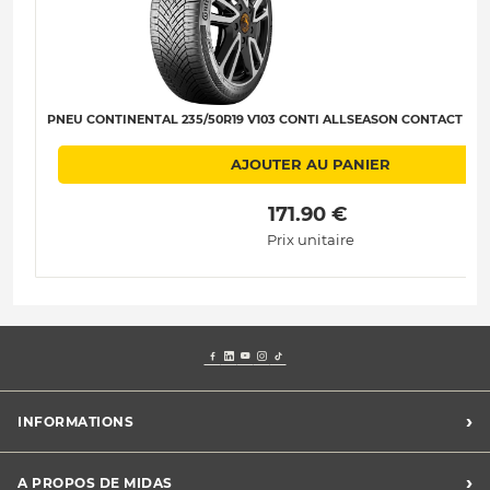
PNEU CONTINENTAL 235/50R19 V103 CONTI ALLSEASON CONTACT 2 SSR
AJOUTER AU PANIER
 171.90 € 
Prix unitaire
›
INFORMATIONS
Mentions légales
›
A PROPOS DE MIDAS
Charte des cookies