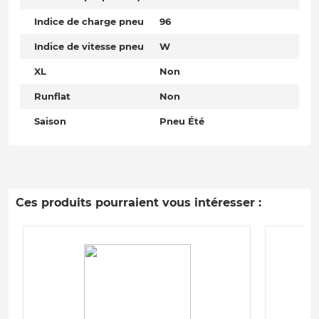
Indice de charge pneu
96
Indice de vitesse pneu
W
XL
Non
Runflat
Non
Saison
Pneu Été
Ces produits pourraient vous intéresser :