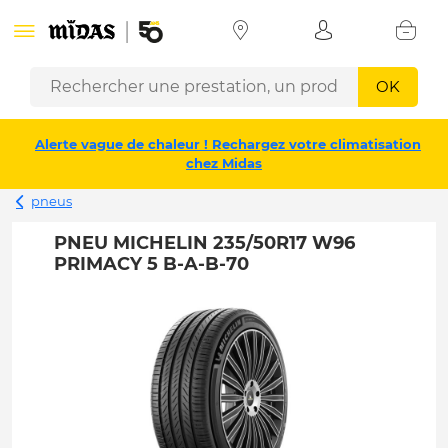
OK
Alerte vague de chaleur ! Rechargez votre climatisation
chez Midas
pneus
PNEU MICHELIN 235/50R17 W96
PRIMACY 5 B-A-B-70