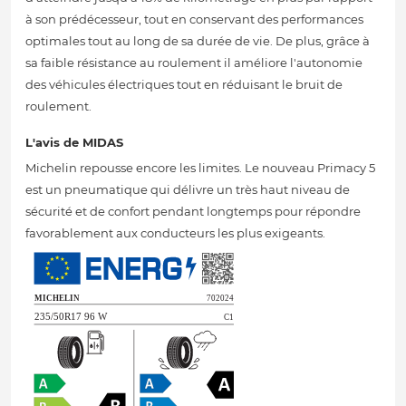
à son prédécesseur, tout en conservant des performances
optimales tout au long de sa durée de vie. De plus, grâce à
sa faible résistance au roulement il améliore l'autonomie
des véhicules électriques tout en réduisant le bruit de
roulement.
L'avis de MIDAS
Michelin repousse encore les limites. Le nouveau Primacy 5
est un pneumatique qui délivre un très haut niveau de
sécurité et de confort pendant longtemps pour répondre
favorablement aux conducteurs les plus exigeants.