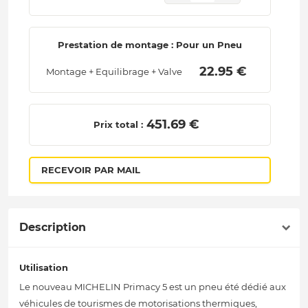
Prestation de montage : Pour un Pneu
 22.95 € 
Montage + Equilibrage + Valve
 451.69 € 
Prix total :
RECEVOIR PAR MAIL
Description
Utilisation
Le nouveau MICHELIN Primacy 5 est un pneu été dédié aux
véhicules de tourismes de motorisations thermiques,