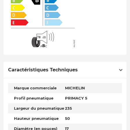
Caractéristiques Techniques
Marque commerciale
MICHELIN
Profil pneumatique
PRIMACY 5
Largeur du pneumatique
235
Hauteur pneumatique
50
Diamètre (en pouces)
17