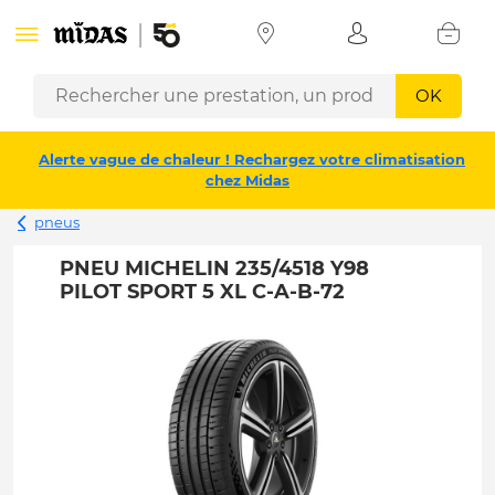
OK
Alerte vague de chaleur ! Rechargez votre climatisation
chez Midas
pneus
PNEU MICHELIN 235/4518 Y98
PILOT SPORT 5 XL C-A-B-72