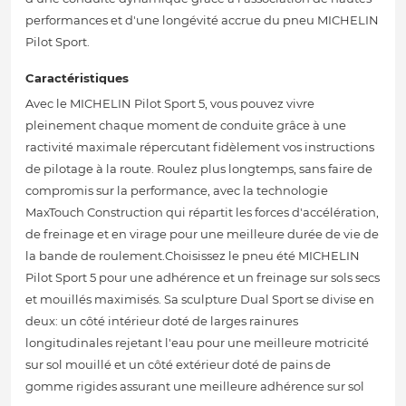
performances et d'une longévité accrue du pneu MICHELIN
Pilot Sport.
Caractéristiques
Avec le MICHELIN Pilot Sport 5, vous pouvez vivre
pleinement chaque moment de conduite grâce à une
ractivité maximale répercutant fidèlement vos instructions
de pilotage à la route. Roulez plus longtemps, sans faire de
compromis sur la performance, avec la technologie
MaxTouch Construction qui répartit les forces d'accélération,
de freinage et en virage pour une meilleure durée de vie de
la bande de roulement.Choisissez le pneu été MICHELIN
Pilot Sport 5 pour une adhérence et un freinage sur sols secs
et mouillés maximisés. Sa sculpture Dual Sport se divise en
deux: un côté intérieur doté de larges rainures
longitudinales rejetant l'eau pour une meilleure motricité
sur sol mouillé et un côté extérieur doté de pains de
gomme rigides assurant une meilleure adhérence sur sol