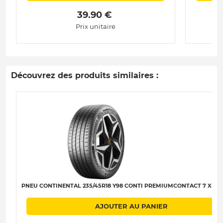
 39.90 € 
Prix unitaire
Découvrez des produits similaires :
PNEU CONTINENTAL 235/45R18 Y98 CONTI PREMIUMCONTACT 7 XL C-
AJOUTER AU PANIER