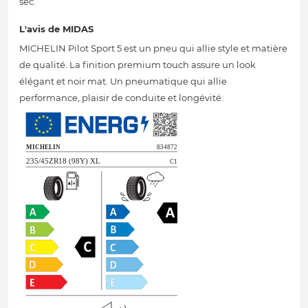
sec.
L'avis de MIDAS
MICHELIN Pilot Sport 5 est un pneu qui allie style et matière
de qualité. La finition premium touch assure un look
élégant et noir mat. Un pneumatique qui allie
performance, plaisir de conduite et longévité.