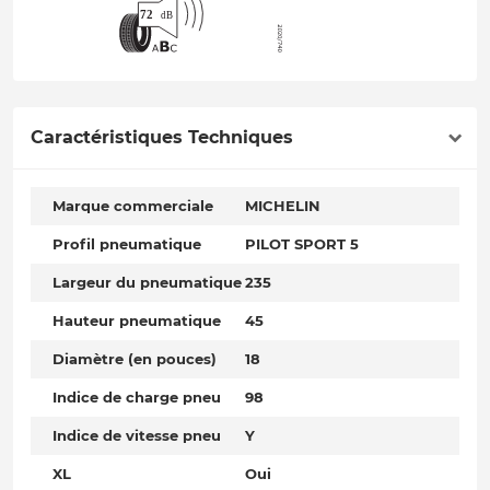
Caractéristiques Techniques
Marque commerciale
MICHELIN
Profil pneumatique
PILOT SPORT 5
Largeur du pneumatique
235
Hauteur pneumatique
45
Diamètre (en pouces)
18
Indice de charge pneu
98
Indice de vitesse pneu
Y
XL
Oui