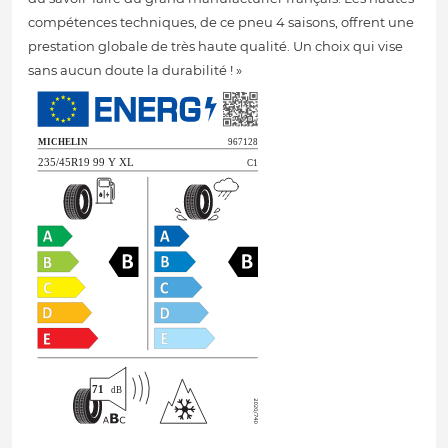
compétences techniques, de ce pneu 4 saisons, offrent une
prestation globale de très haute qualité. Un choix qui vise
sans aucun doute la durabilité ! »