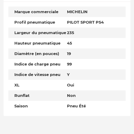
Marque commerciale
MICHELIN
Profil pneumatique
PILOT SPORT PS4
Largeur du pneumatique
235
Hauteur pneumatique
45
Diamètre (en pouces)
19
Indice de charge pneu
99
Indice de vitesse pneu
Y
XL
Oui
Runflat
Non
Saison
Pneu Été