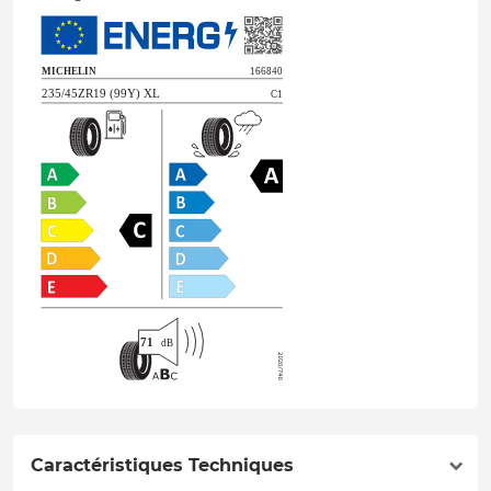
Caractéristiques Techniques