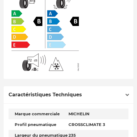
Caractéristiques Techniques
Marque commerciale
MICHELIN
Profil pneumatique
CROSSCLIMATE 3
Largeur du pneumatique
235