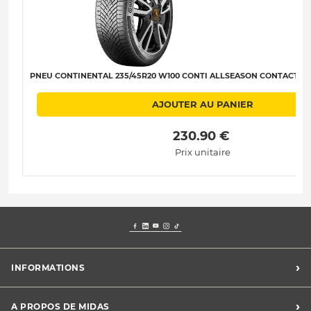
PNEU CONTINENTAL 235/45R20 W100 CONTI ALLSEASON CONTACT 2 XL
AJOUTER AU PANIER
 230.90 € 
Prix unitaire
›
INFORMATIONS
Mentions légales
›
A PROPOS DE MIDAS
Charte des cookies