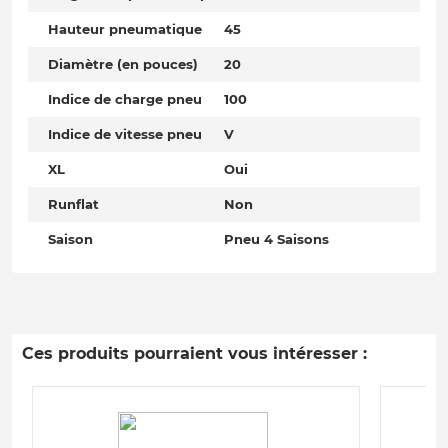
Hauteur pneumatique
45
Diamètre (en pouces)
20
Indice de charge pneu
100
Indice de vitesse pneu
V
XL
Oui
Runflat
Non
Saison
Pneu 4 Saisons
Ces produits pourraient vous intéresser :