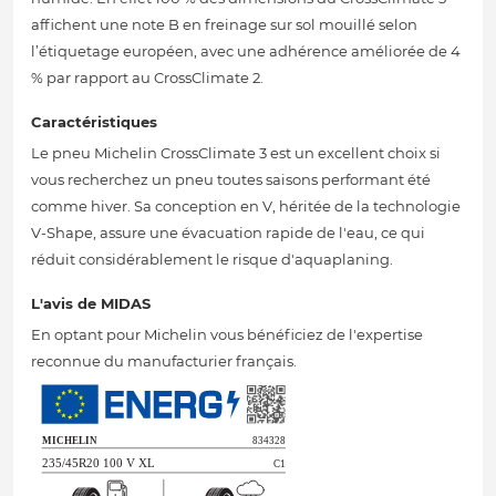
affichent une note B en freinage sur sol mouillé selon
l’étiquetage européen, avec une adhérence améliorée de 4
% par rapport au CrossClimate 2.
Caractéristiques
Le pneu Michelin CrossClimate 3 est un excellent choix si
vous recherchez un pneu toutes saisons performant été
comme hiver. Sa conception en V, héritée de la technologie
V-Shape, assure une évacuation rapide de l'eau, ce qui
réduit considérablement le risque d'aquaplaning.
L'avis de MIDAS
En optant pour Michelin vous bénéficiez de l'expertise
reconnue du manufacturier français.