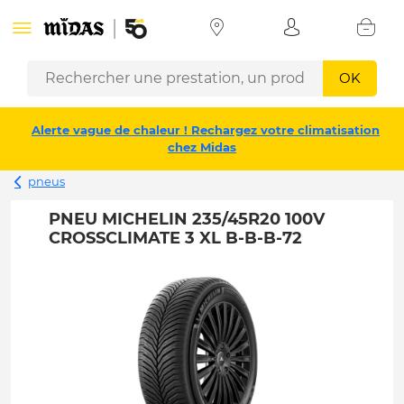
OK
Alerte vague de chaleur ! Rechargez votre climatisation
chez Midas
pneus
PNEU MICHELIN 235/45R20 100V
CROSSCLIMATE 3 XL B-B-B-72