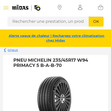
OK
Alerte vague de chaleur ! Rechargez votre climatisation
chez Midas
pneus
PNEU MICHELIN 235/45R17 W94
PRIMACY 5 B-A-B-70