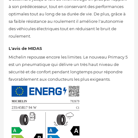
à son prédécesseur, tout en conservant des performances
optimales tout au long de sa durée de vie. De plus, grâce à
sa faible résistance au roulement il améliore l'autonomie
des véhicules électriques tout en réduisant le bruit de
roulement.
L'avis de MIDAS
Michelin repousse encore les limites. Le nouveau Primacy 5
est un pneumatique qui délivre un très haut niveau de
sécurité et de confort pendant longtemps pour répondre
favorablement aux conducteurs les plus exigeants.