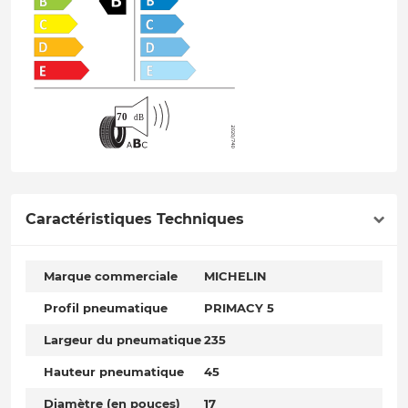
Caractéristiques Techniques
Marque commerciale
MICHELIN
Profil pneumatique
PRIMACY 5
Largeur du pneumatique
235
Hauteur pneumatique
45
Diamètre (en pouces)
17