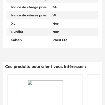
Indice de charge pneu
94
Indice de vitesse pneu
W
XL
Non
Runflat
Non
Saison
Pneu Été
Ces produits pourraient vous intéresser :