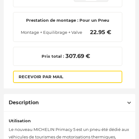
Prestation de montage : Pour un Pneu
 22.95 € 
Montage + Equilibrage + Valve
 307.69 € 
Prix total :
RECEVOIR PAR MAIL
Description
Utilisation
Le nouveau MICHELIN Primacy 5 est un pneu été dédié aux
véhicules de tourismes de motorisations thermiques,