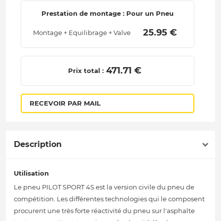
Prestation de montage : Pour un Pneu
 25.95 € 
Montage + Equilibrage + Valve
 471.71 € 
Prix total :
RECEVOIR PAR MAIL
Description
Utilisation
Le pneu PILOT SPORT 4S est la version civile du pneu de
compétition. Les différentes technologies qui le composent
procurent une très forte réactivité du pneu sur l'asphalte