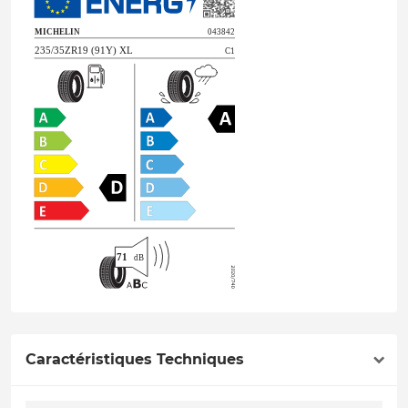
Caractéristiques Techniques