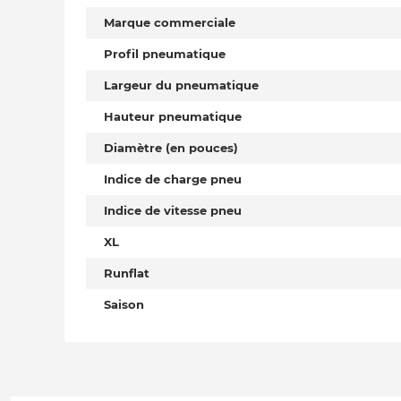
Marque commerciale
Profil pneumatique
Largeur du pneumatique
Hauteur pneumatique
Diamètre (en pouces)
Indice de charge pneu
Indice de vitesse pneu
XL
Runflat
Saison