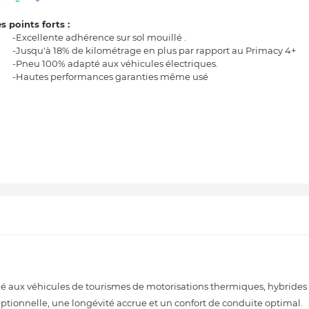
s points forts :
-Excellente adhérence sur sol mouillé .
-Jusqu'à 18% de kilométrage en plus par rapport au Primacy 4+
-Pneu 100% adapté aux véhicules électriques.
-Hautes performances garanties même usé
aux véhicules de tourismes de motorisations thermiques, hybrides e
ptionnelle, une longévité accrue et un confort de conduite optimal.