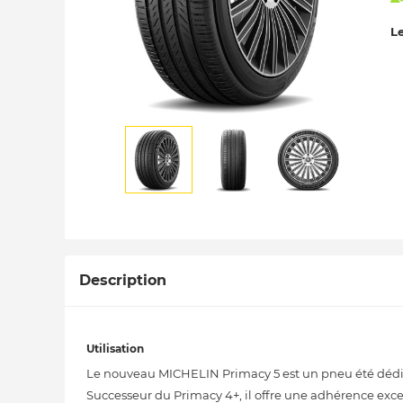
Le
Description
Utilisation
Le nouveau MICHELIN Primacy 5 est un pneu été dédié 
Successeur du Primacy 4+, il offre une adhérence exce