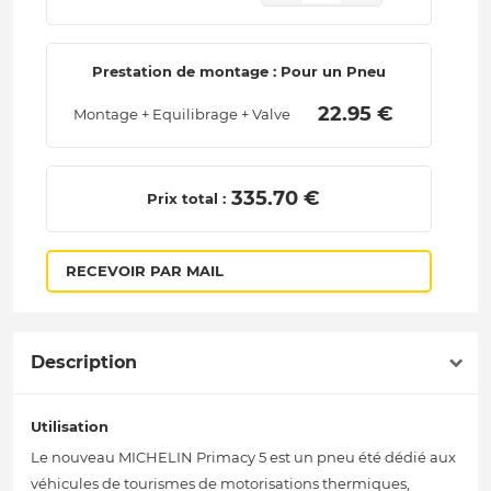
Prestation de montage : Pour un Pneu
 22.95 € 
Montage + Equilibrage + Valve
 335.70 € 
Prix total :
RECEVOIR PAR MAIL
Description
Utilisation
Le nouveau MICHELIN Primacy 5 est un pneu été dédié aux
véhicules de tourismes de motorisations thermiques,