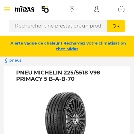
OK
Alerte vague de chaleur ! Rechargez votre climatisation
chez Midas
pneus
PNEU MICHELIN 225/5518 V98
PRIMACY 5 B-A-B-70