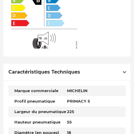
Caractéristiques Techniques
Marque commerciale
MICHELIN
Profil pneumatique
PRIMACY 5
Largeur du pneumatique
225
Hauteur pneumatique
55
Diamètre (en pouces)
18