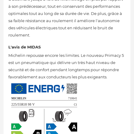
à son prédécesseur, tout en conservant des performances
optimales tout au long de sa durée de vie. De plus, grâce à
sa faible résistance au roulement il améliore l'autonomie
des véhicules électriques tout en réduisant le bruit de
roulement.
L'avis de MIDAS
Michelin repousse encore les limites. Le nouveau Primacy 5
est un pneumatique qui délivre un très haut niveau de
sécurité et de confort pendant longtemps pour répondre
favorablement aux conducteurs les plus exigeants.