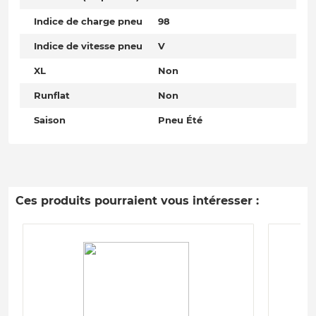
Indice de charge pneu
98
Indice de vitesse pneu
V
XL
Non
Runflat
Non
Saison
Pneu Été
Ces produits pourraient vous intéresser :