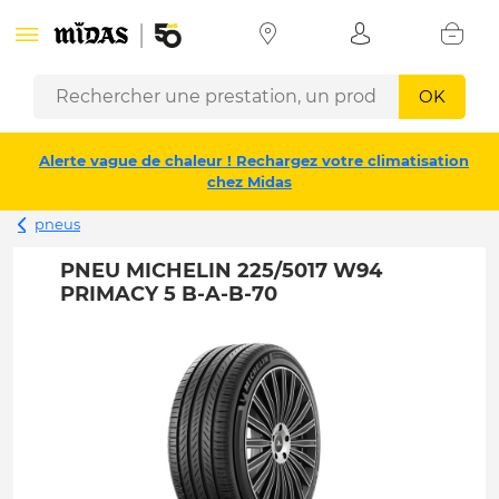
OK
Alerte vague de chaleur ! Rechargez votre climatisation
chez Midas
pneus
PNEU MICHELIN 225/5017 W94
PRIMACY 5 B-A-B-70