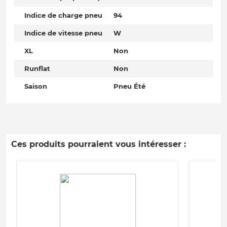
Indice de charge pneu
94
Indice de vitesse pneu
W
XL
Non
Runflat
Non
Saison
Pneu Été
Ces produits pourraient vous intéresser :