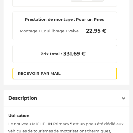
Prestation de montage : Pour un Pneu
 22.95 € 
Montage + Equilibrage + Valve
 331.69 € 
Prix total :
RECEVOIR PAR MAIL
Description
Utilisation
Le nouveau MICHELIN Primacy 5 est un pneu été dédié aux
véhicules de tourismes de motorisations thermiques,