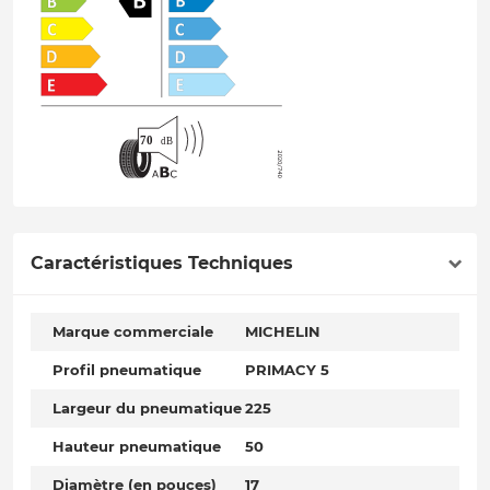
Caractéristiques Techniques
Marque commerciale
MICHELIN
Profil pneumatique
PRIMACY 5
Largeur du pneumatique
225
Hauteur pneumatique
50
Diamètre (en pouces)
17