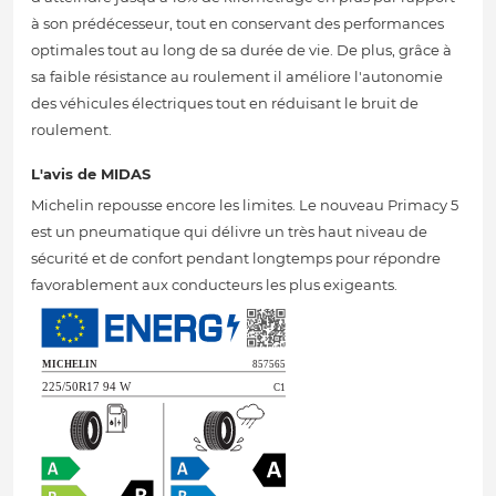
à son prédécesseur, tout en conservant des performances
optimales tout au long de sa durée de vie. De plus, grâce à
sa faible résistance au roulement il améliore l'autonomie
des véhicules électriques tout en réduisant le bruit de
roulement.
L'avis de MIDAS
Michelin repousse encore les limites. Le nouveau Primacy 5
est un pneumatique qui délivre un très haut niveau de
sécurité et de confort pendant longtemps pour répondre
favorablement aux conducteurs les plus exigeants.