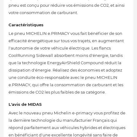
pneu est conçu pour réduire vos émissions de CO2, et ainsi
votre consommation de carburant.
Caractéristiques
Le pneu MICHELIN e.PRIMACY vous fait bénéficier de son
efficacité énergétique sur tous vos trajets, en augmentant
l'autonomie de votre véhicule électrique. Les flancs
CoolRunning Sidewall absorbent moins d'énergie, tandis
que la technologie EnergyAirShield Compound réduit la
dissipation d'énergie. Réalisez des économies et adoptez
une conduite éco-responsable avec le pneu MICHELIN
e.PRIMACY, qui offre la consommation de carburant et les
émissions de CO2 les plus faibles de sa catégorie.
L'avis de MIDAS
Avec le nouveau pneu Michelin e-primacy vous profitez de
la dernière technologie du manufacturier Français qui
répond parfaitement aux véhicules hybrides et électriques
en bénéficiant d'une excellente longévité sans faire de