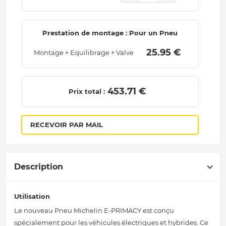
Prestation de montage : Pour un Pneu
 25.95 € 
Montage + Equilibrage + Valve
 453.71 € 
Prix total :
RECEVOIR PAR MAIL
Description
Utilisation
Le nouveau Pneu Michelin E-PRIMACY est conçu
spécialement pour les véhicules électriques et hybrides. Ce