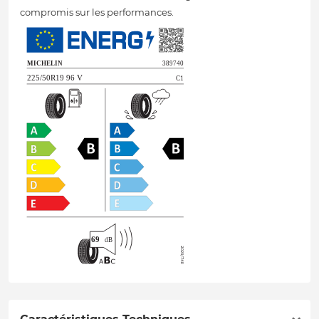
compromis sur les performances.