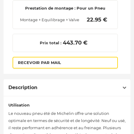
Prestation de montage : Pour un Pneu
 22.95 € 
Montage + Equilibrage + Valve
 443.70 € 
Prix total :
RECEVOIR PAR MAIL
Description
Utilisation
Le nouveau pneu été de Michelin offre une solution
optimale en termes de sécurité et de longévité. Neuf ou usé,
il reste performant en adhérence et au freinage. Plusieurs