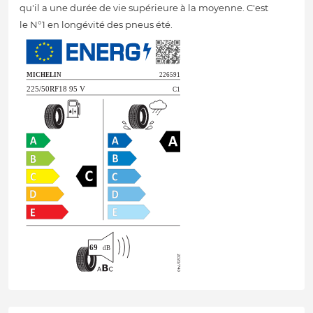
qu'il a une durée de vie supérieure à la moyenne. C'est
le N°1 en longévité des pneus été.