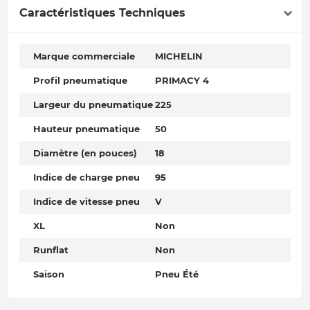
Caractéristiques Techniques
Marque commerciale
MICHELIN
Profil pneumatique
PRIMACY 4
Largeur du pneumatique
225
Hauteur pneumatique
50
Diamètre (en pouces)
18
Indice de charge pneu
95
Indice de vitesse pneu
V
XL
Non
Runflat
Non
Saison
Pneu Été