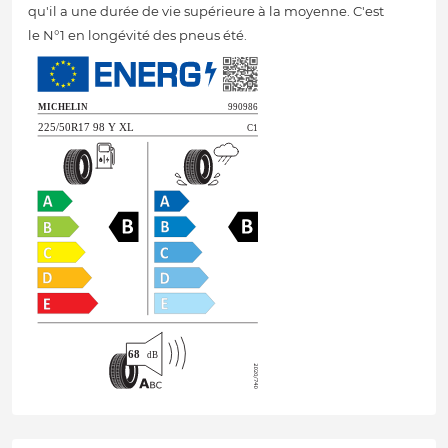
qu'il a une durée de vie supérieure à la moyenne. C'est
le N°1 en longévité des pneus été.