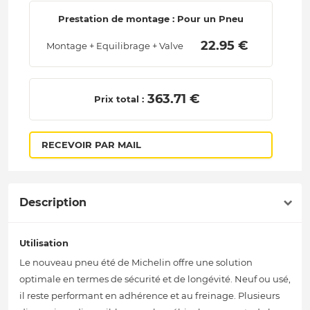
Prestation de montage : Pour un Pneu
 22.95 € 
Montage + Equilibrage + Valve
 363.71 € 
Prix total :
RECEVOIR PAR MAIL
Description
Utilisation
Le nouveau pneu été de Michelin offre une solution
optimale en termes de sécurité et de longévité. Neuf ou usé,
il reste performant en adhérence et au freinage. Plusieurs