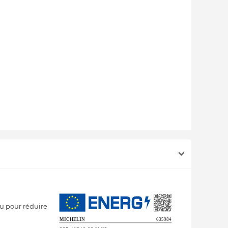
u pour réduire