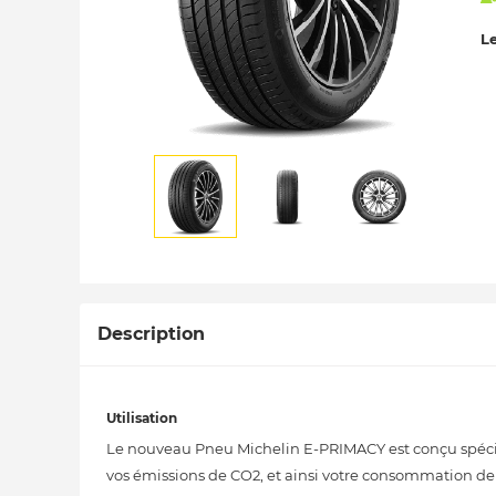
Le
Description
Utilisation
Le nouveau Pneu Michelin E-PRIMACY est conçu spécial
vos émissions de CO2, et ainsi votre consommation de