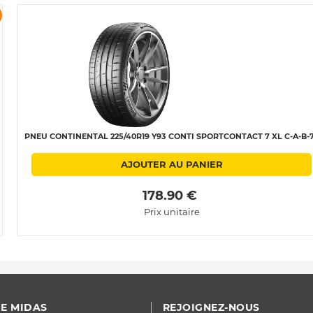
PNEU CONTINENTAL 225/40R19 Y93 CONTI SPORTCONTACT 7 XL C-A-B-
AJOUTER AU PANIER
 178.90 € 
Prix unitaire
E MIDAS
REJOIGNEZ-NOUS