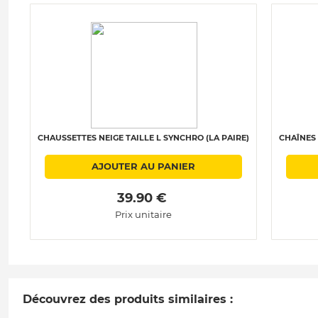
CHAUSSETTES NEIGE TAILLE L SYNCHRO (LA PAIRE)
CHAÎNES 
AJOUTER AU PANIER
 39.90 € 
Prix unitaire
Découvrez des produits similaires :