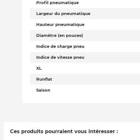
Profil pneumatique
Largeur du pneumatique
Hauteur pneumatique
Diamètre (en pouces)
Indice de charge pneu
Indice de vitesse pneu
XL
Runflat
Saison
Ces produits pourraient vous intéresser :