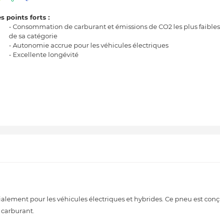
s points forts :
- Consommation de carburant et émissions de CO2 les plus faibles
de sa catégorie
- Autonomie accrue pour les véhicules électriques
- Excellente longévité
ement pour les véhicules électriques et hybrides. Ce pneu est conç
 carburant.