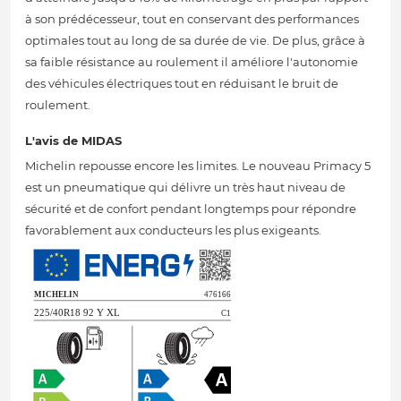
à son prédécesseur, tout en conservant des performances
optimales tout au long de sa durée de vie. De plus, grâce à
sa faible résistance au roulement il améliore l'autonomie
des véhicules électriques tout en réduisant le bruit de
roulement.
L'avis de MIDAS
Michelin repousse encore les limites. Le nouveau Primacy 5
est un pneumatique qui délivre un très haut niveau de
sécurité et de confort pendant longtemps pour répondre
favorablement aux conducteurs les plus exigeants.