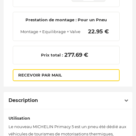
Prestation de montage : Pour un Pneu
 22.95 € 
Montage + Equilibrage + Valve
 277.69 € 
Prix total :
RECEVOIR PAR MAIL
Description
Utilisation
Le nouveau MICHELIN Primacy 5 est un pneu été dédié aux
véhicules de tourismes de motorisations thermiques,