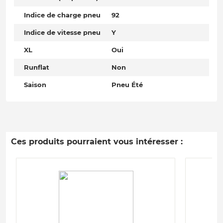
Indice de charge pneu
92
Indice de vitesse pneu
Y
XL
Oui
Runflat
Non
Saison
Pneu Été
Ces produits pourraient vous intéresser :