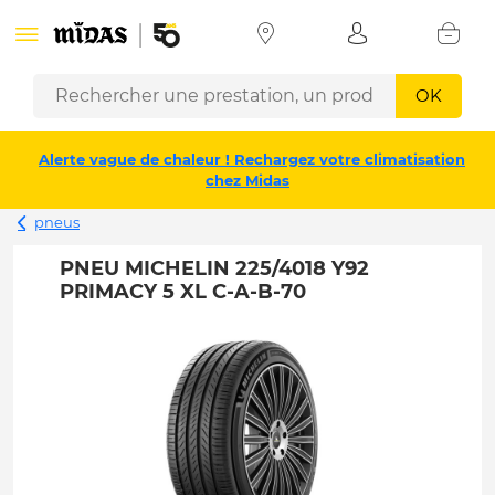
OK
Alerte vague de chaleur ! Rechargez votre climatisation
chez Midas
pneus
PNEU MICHELIN 225/4018 Y92
PRIMACY 5 XL C-A-B-70