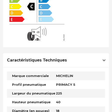
Caractéristiques Techniques
Marque commerciale
MICHELIN
Profil pneumatique
PRIMACY 5
Largeur du pneumatique
225
Hauteur pneumatique
40
Diamètre (en pouces)
18