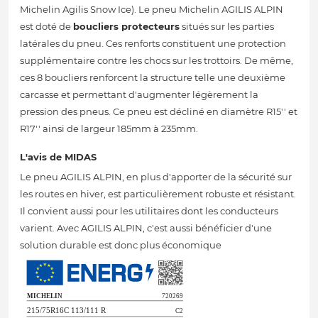
Michelin Agilis Snow Ice). Le pneu Michelin AGILIS ALPIN
est doté de
boucliers protecteurs
situés sur les parties
latérales du pneu. Ces renforts constituent une protection
supplémentaire contre les chocs sur les trottoirs. De même,
ces 8 boucliers renforcent la structure telle une deuxième
carcasse et permettant d'augmenter légèrement la
pression des pneus. Ce pneu est décliné en diamètre R15'' et
R17'' ainsi de largeur 185mm à 235mm.
L'avis de MIDAS
Le pneu AGILIS ALPIN, en plus d'apporter de la sécurité sur
les routes en hiver, est particulièrement robuste et résistant.
Il convient aussi pour les utilitaires dont les conducteurs
varient. Avec AGILIS ALPIN, c'est aussi bénéficier d'une
solution durable est donc plus économique