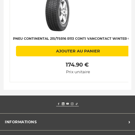
PNEU CONTINENTAL 215/75R16 R113 CONTI VANCONTACT WINTER C-B-
AJOUTER AU PANIER
 174.90 € 
Prix unitaire
›
INFORMATIONS
Mentions légales