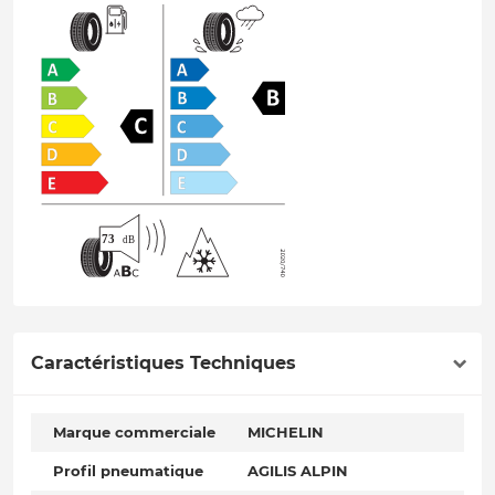
Caractéristiques Techniques
Marque commerciale
MICHELIN
Profil pneumatique
AGILIS ALPIN