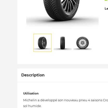
Le
Description
Utilisation
Michelin a développé son nouveau pneu 4 saisons Cros
sol humide.