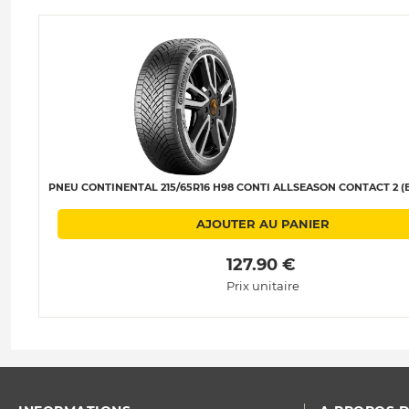
PNEU CONTINENTAL 215/65R16 H98 CONTI ALLSEASON CONTACT 2 (E
AJOUTER AU PANIER
 127.90 € 
Prix unitaire