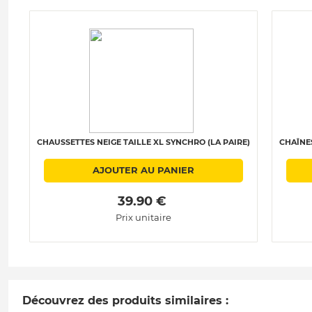
CHAUSSETTES NEIGE TAILLE XL SYNCHRO (LA PAIRE)
CHAÎNES
AJOUTER AU PANIER
 39.90 € 
Prix unitaire
Découvrez des produits similaires :