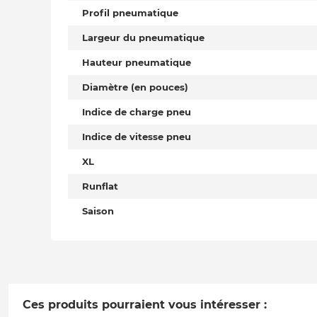
Profil pneumatique
Largeur du pneumatique
Hauteur pneumatique
Diamètre (en pouces)
Indice de charge pneu
Indice de vitesse pneu
XL
Runflat
Saison
Ces produits pourraient vous intéresser :