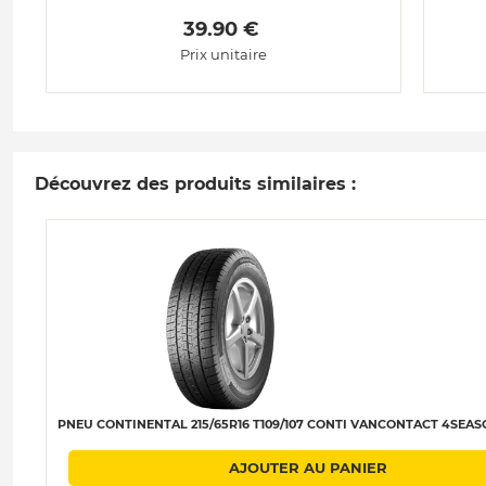
 39.90 € 
Prix unitaire
Découvrez des produits similaires :
PNEU CONTINENTAL 215/65R16 T109/107 CONTI VANCONTACT 4SEAS
AJOUTER AU PANIER