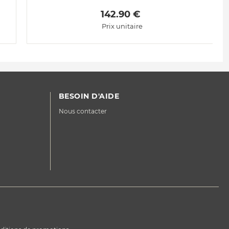
 142.90 € 
Prix unitaire
BESOIN D'AIDE
Nous contacter