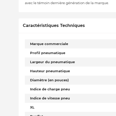
avec le témoin dernière génération de la marque.
Caractéristiques Techniques
Marque commerciale
Profil pneumatique
Largeur du pneumatique
Hauteur pneumatique
Diamètre (en pouces)
Indice de charge pneu
Indice de vitesse pneu
XL