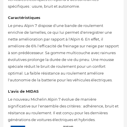
spécifiques : usure, bruit et autonomie.
Caractéristiques
Le pneu Alpin 7 dispose d'une bande de roulement
enrichie de lamelles, ce qui lui permet d'enregistrer une
nette amélioration par rapport à l'Alpin 6. En effet, il
améliore de 6% l'efficacité de freinage sur neige par rapport
à son prédécesseur. Sa gomme multicouche avec rainures
évolutives prolonge la durée de vie du pneu. Une mousse
spéciale réduit le bruit de roulement pour un confort
optimal. La faible résistance au roulement améliore
l'autonomie de la batterie pour les véhicules électriques.
L'avis de MIDAS
Le nouveau Michelin Alpin 7 évolue de manière
significative sur l'ensemble des critères : adhérence, bruit et
résitance au roulement. Il est conçu pour les dernières
générations de voitures électriques et hybrides.