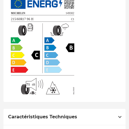
Caractéristiques Techniques