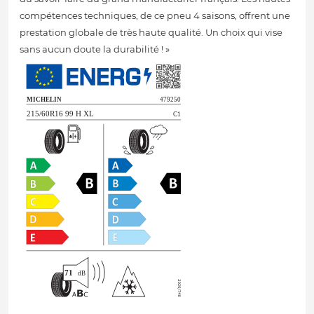
compétences techniques, de ce pneu 4 saisons, offrent une
prestation globale de très haute qualité. Un choix qui vise
sans aucun doute la durabilité ! »