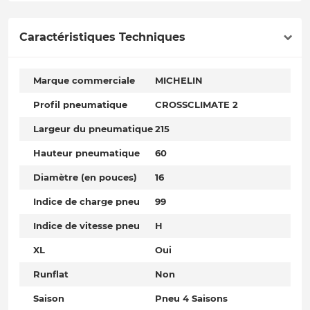
Caractéristiques Techniques
Marque commerciale
MICHELIN
Profil pneumatique
CROSSCLIMATE 2
Largeur du pneumatique
215
Hauteur pneumatique
60
Diamètre (en pouces)
16
Indice de charge pneu
99
Indice de vitesse pneu
H
XL
Oui
Runflat
Non
Saison
Pneu 4 Saisons