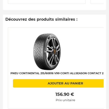
Découvrez des produits similaires :
PNEU CONTINENTAL 215/60R16 V99 CONTI ALLSEASON CONTACT 2 XL 
AJOUTER AU PANIER
 156.90 € 
Prix unitaire