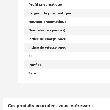
Profil pneumatique
Largeur du pneumatique
Hauteur pneumatique
Diamètre (en pouces)
Indice de charge pneu
Indice de vitesse pneu
XL
Runflat
Saison
Ces produits pourraient vous intéresser :