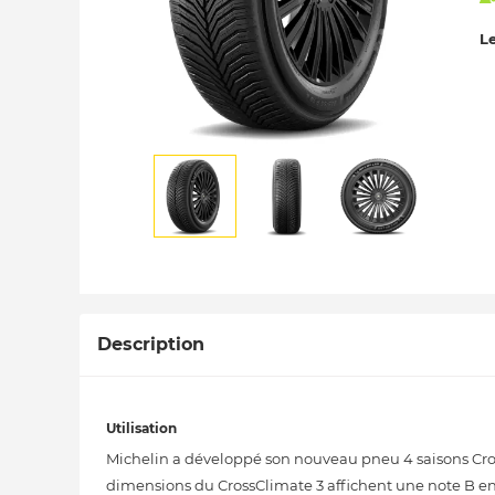
Le
Description
Utilisation
Michelin a développé son nouveau pneu 4 saisons Cross
dimensions du CrossClimate 3 affichent une note B en