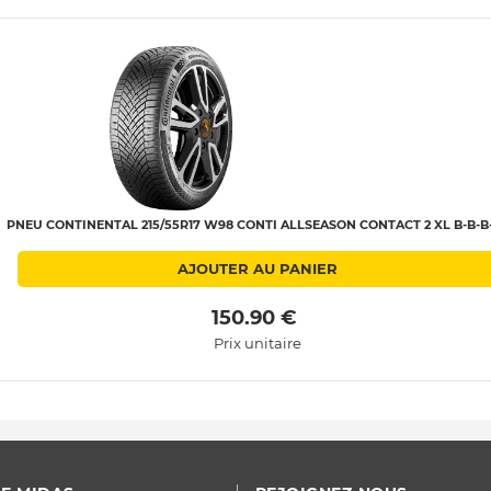
PNEU CONTINENTAL 215/55R17 W98 CONTI ALLSEASON CONTACT 2 XL B-B-B
AJOUTER AU PANIER
 150.90 € 
Prix unitaire