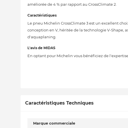
améliorée de 4 % par rapport au CrossClimate 2.
Caractéristiques
Le pneu Michelin CrossClimate 3 est un excellent cho
conception en V, héritée de la technologie V-Shape, a
d'aquaplaning.
L'avis de MIDAS
En optant pour Michelin vous bénéficiez de l'expertis
Caractéristiques Techniques
Marque commerciale