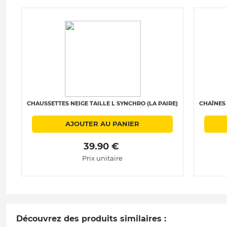
CHAUSSETTES NEIGE TAILLE L SYNCHRO (LA PAIRE)
CHAÎNES 
AJOUTER AU PANIER
 39.90 € 
Prix unitaire
Découvrez des produits similaires :