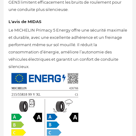
GEN3 limitent efficacement les bruits de roulement pour
une conduite plus silencieuse.
L'avis de MIDAS
Le MICHELIN Primacy 5 Energy offre une sécurité maximale
et durable, avec une excellente adhérence et un freinage
performant même sur sol mouillé. Il réduit la
consommation d’énergie, améliore l’autonomie des
véhicules électriques et garantit un confort de conduite
silencieux.