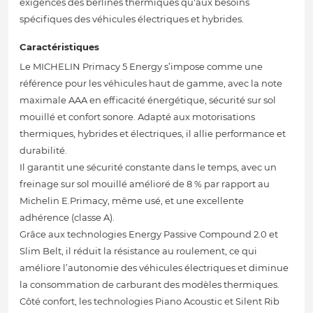
exigences des berlines thermiques qu'aux besoins
spécifiques des véhicules électriques et hybrides.
Caractéristiques
Le MICHELIN Primacy 5 Energy s’impose comme une
référence pour les véhicules haut de gamme, avec la note
maximale AAA en efficacité énergétique, sécurité sur sol
mouillé et confort sonore. Adapté aux motorisations
thermiques, hybrides et électriques, il allie performance et
durabilité.
Il garantit une sécurité constante dans le temps, avec un
freinage sur sol mouillé amélioré de 8 % par rapport au
Michelin E.Primacy, même usé, et une excellente
adhérence (classe A).
Grâce aux technologies Energy Passive Compound 2.0 et
Slim Belt, il réduit la résistance au roulement, ce qui
améliore l’autonomie des véhicules électriques et diminue
la consommation de carburant des modèles thermiques.
Côté confort, les technologies Piano Acoustic et Silent Rib