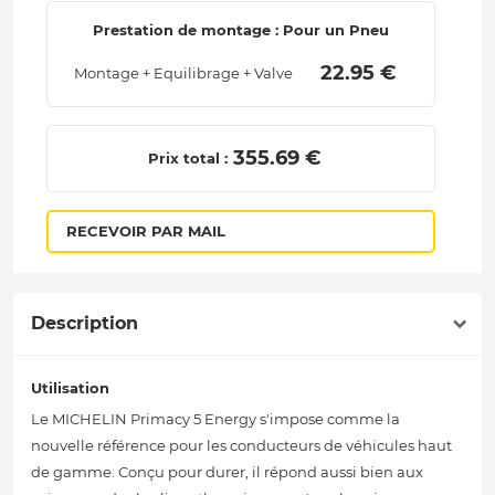
Prestation de montage : Pour un Pneu
 22.95 € 
Montage + Equilibrage + Valve
 355.69 € 
Prix total :
RECEVOIR PAR MAIL
Description
Utilisation
Le MICHELIN Primacy 5 Energy s'impose comme la
nouvelle référence pour les conducteurs de véhicules haut
de gamme. Conçu pour durer, il répond aussi bien aux