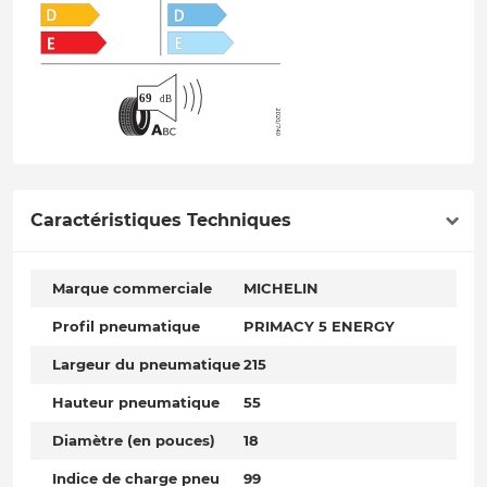
Caractéristiques Techniques
Marque commerciale
MICHELIN
Profil pneumatique
PRIMACY 5 ENERGY
Largeur du pneumatique
215
Hauteur pneumatique
55
Diamètre (en pouces)
18
Indice de charge pneu
99