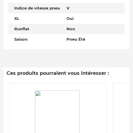
Indice de vitesse pneu
V
XL
Oui
Runflat
Non
Saison
Pneu Été
Ces produits pourraient vous intéresser :