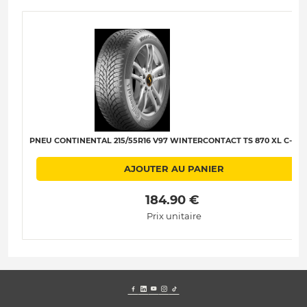
PNEU CONTINENTAL 215/55R16 V97 WINTERCONTACT TS 870 XL C-B-B
AJOUTER AU PANIER
 184.90 € 
Prix unitaire