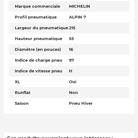
Marque commerciale
MICHELIN
Profil pneumatique
ALPIN 7
Largeur du pneumatique
215
Hauteur pneumatique
55
Diamètre (en pouces)
16
Indice de charge pneu
97
Indice de vitesse pneu
H
XL
Oui
Runflat
Non
Saison
Pneu Hiver