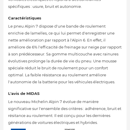
spécifiques : usure, bruit et autonomie.
Caractéristiques
Le pneu Alpin 7 dispose d'une bande de roulement
enrichie de lamelles, ce qui lui permet d'enregistrer une
nette amélioration par rapport à l'Alpin 6. En effet, il
améliore de 6% l'efficacité de freinage sur neige par rapport
à son prédécesseur. Sa gomme multicouche avec rainures
évolutives prolonge la durée de vie du pneu. Une mousse
spéciale réduit le bruit de roulement pour un confort
optimal. La faible résistance au roulement améliore
l'autonomie de la batterie pour les véhicules électriques.
L'avis de MIDAS
Le nouveau Michelin Alpin 7 évolue de manière
significative sur l'ensemble des critères : adhérence, bruit et
résitance au roulement. Il est conçu pour les dernières
générations de voitures électriques et hybrides.