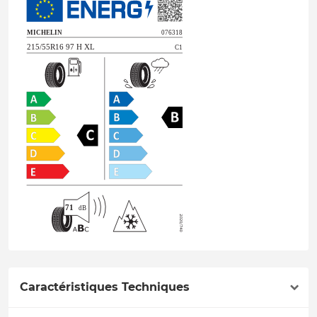
Caractéristiques Techniques