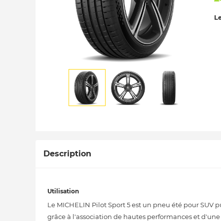
Le
Description
Utilisation
Le MICHELIN Pilot Sport 5 est un pneu été pour SUV p
grâce à l'association de hautes performances et d'un