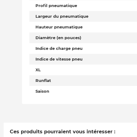
Profil pneumatique
Largeur du pneumatique
Hauteur pneumatique
Diamètre (en pouces)
Indice de charge pneu
Indice de vitesse pneu
XL
Runflat
Saison
Ces produits pourraient vous intéresser :