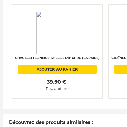
CHAUSSETTES NEIGE TAILLE L SYNCHRO (LA PAIRE)
CHAÎNES 
AJOUTER AU PANIER
 39.90 € 
Prix unitaire
Découvrez des produits similaires :