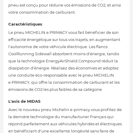
pneu est conçu pour réduire vos émissions de CO2, et ainsi
votre consommation de carburant.
Caractéristiques
Le pneu MICHELIN e.PRIMACY vous fait bénéficier de son
efficacité énergétique sur tous vos trajets, en augmentant
l'autonomie de votre véhicule électrique. Les flancs
CoolRunning Sidewall absorbent moins d'énergie, tandis
que la technologie EnergyAirShield Compound réduit la
dissipation d'énergie. Réalisez des économies et adoptez
une conduite éco-responsable avec le pneu MICHELIN
e.PRIMACY, qui offre la consommation de carburant et les
émissions de CO2 les plus faibles de sa catégorie.
L'avis de MIDAS
Avec le nouveau pneu Michelin e-primacy vous profitez de
la dernière technologie du manufacturier Français qui
répond parfaitement aux véhicules hybrides et électriques
en bénéficiant d'une excellente longévité sans faire de