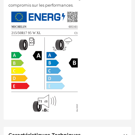
compromis sur les performances.