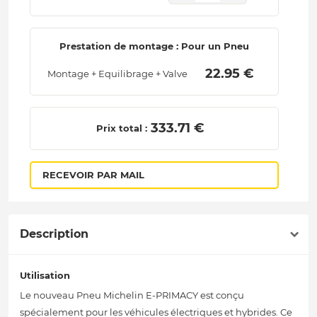
Prestation de montage : Pour un Pneu
 22.95 € 
Montage + Equilibrage + Valve
 333.71 € 
Prix total :
RECEVOIR PAR MAIL
Description
Utilisation
Le nouveau Pneu Michelin E-PRIMACY est conçu
spécialement pour les véhicules électriques et hybrides. Ce