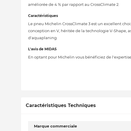
améliorée de 4 % par rapport au CrossClimate 2.
Caractéristiques
Le pneu Michelin CrossClimate 3 est un excellent cho
conception en V, héritée de la technologie V-Shape, a
d'aquaplaning.
L'avis de MIDAS
En optant pour Michelin vous bénéficiez de l'expertis
Caractéristiques Techniques
Marque commerciale