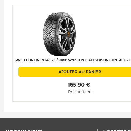
PNEU CONTINENTAL 215/50R18 W92 CONTI ALLSEASON CONTACT 2 C
AJOUTER AU PANIER
 165.90 € 
Prix unitaire