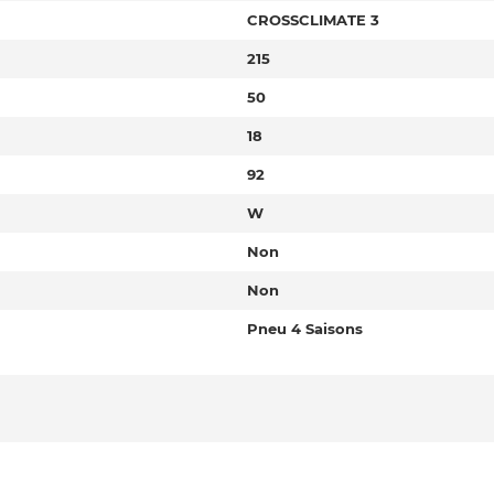
CROSSCLIMATE 3
215
50
18
92
W
Non
Non
Pneu 4 Saisons