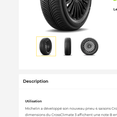
Le
Description
Utilisation
Michelin a développé son nouveau pneu 4 saisons Cross
dimensions du CrossClimate 3 affichent une note B en