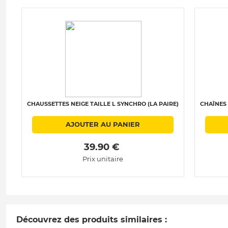
CHAUSSETTES NEIGE TAILLE L SYNCHRO (LA PAIRE)
CHAÎNES 
AJOUTER AU PANIER
 39.90 € 
Prix unitaire
Découvrez des produits similaires :