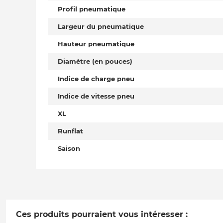
Profil pneumatique
Largeur du pneumatique
Hauteur pneumatique
Diamètre (en pouces)
Indice de charge pneu
Indice de vitesse pneu
XL
Runflat
Saison
Ces produits pourraient vous intéresser :