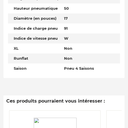
Hauteur pneumatique
50
Diamètre (en pouces)
17
Indice de charge pneu
91
Indice de vitesse pneu
W
XL
Non
Runflat
Non
Saison
Pneu 4 Saisons
Ces produits pourraient vous intéresser :