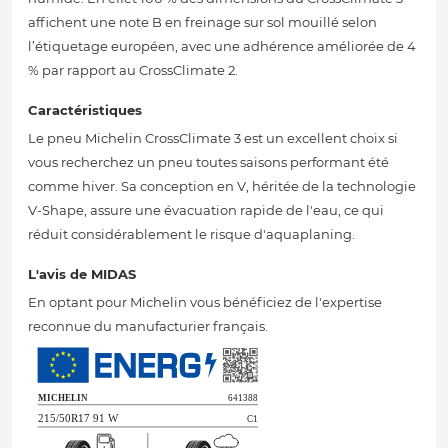
affichent une note B en freinage sur sol mouillé selon
l’étiquetage européen, avec une adhérence améliorée de 4
% par rapport au CrossClimate 2.
Caractéristiques
Le pneu Michelin CrossClimate 3 est un excellent choix si
vous recherchez un pneu toutes saisons performant été
comme hiver. Sa conception en V, héritée de la technologie
V-Shape, assure une évacuation rapide de l'eau, ce qui
réduit considérablement le risque d'aquaplaning.
L'avis de MIDAS
En optant pour Michelin vous bénéficiez de l'expertise
reconnue du manufacturier français.