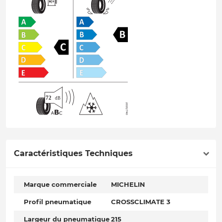
Caractéristiques Techniques
Marque commerciale
MICHELIN
Profil pneumatique
CROSSCLIMATE 3
Largeur du pneumatique
215