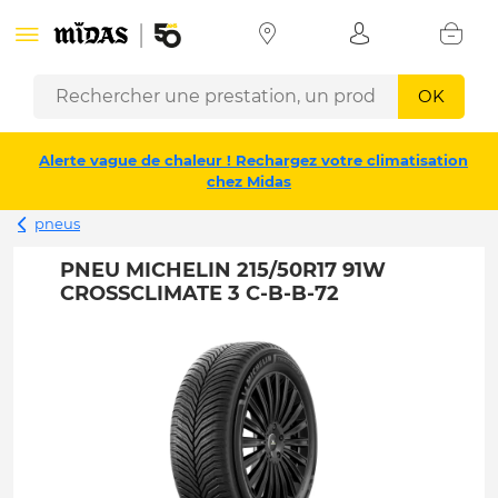
OK
Alerte vague de chaleur ! Rechargez votre climatisation
chez Midas
pneus
PNEU MICHELIN 215/50R17 91W
CROSSCLIMATE 3 C-B-B-72