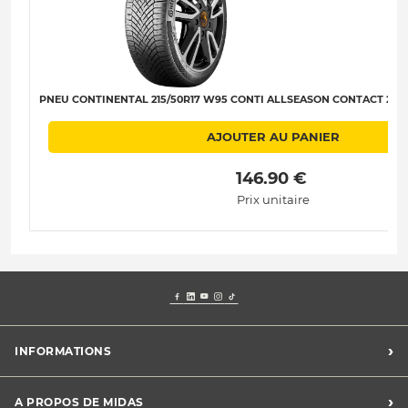
PNEU CONTINENTAL 215/50R17 W95 CONTI ALLSEASON CONTACT 2 SSR 
AJOUTER AU PANIER
 146.90 € 
Prix unitaire
›
INFORMATIONS
Mentions légales
›
A PROPOS DE MIDAS
Charte des cookies