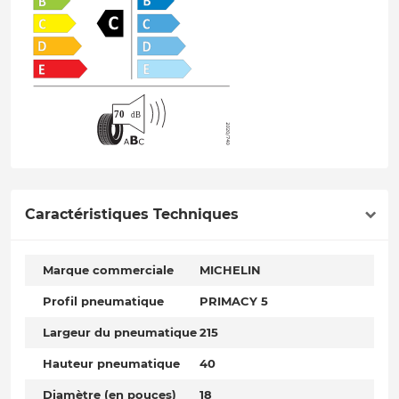
Caractéristiques Techniques
Marque commerciale
MICHELIN
Profil pneumatique
PRIMACY 5
Largeur du pneumatique
215
Hauteur pneumatique
40
Diamètre (en pouces)
18