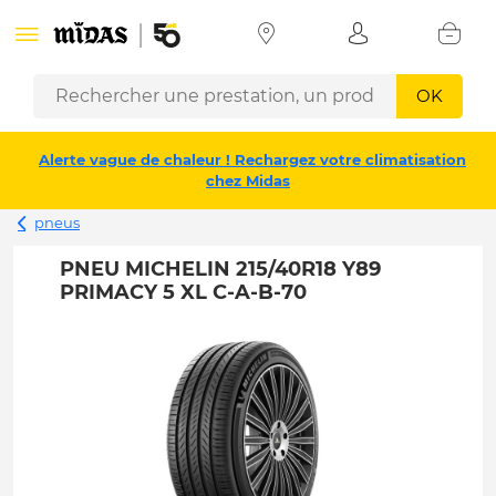
OK
Alerte vague de chaleur ! Rechargez votre climatisation
chez Midas
pneus
PNEU MICHELIN 215/40R18 Y89
PRIMACY 5 XL C-A-B-70