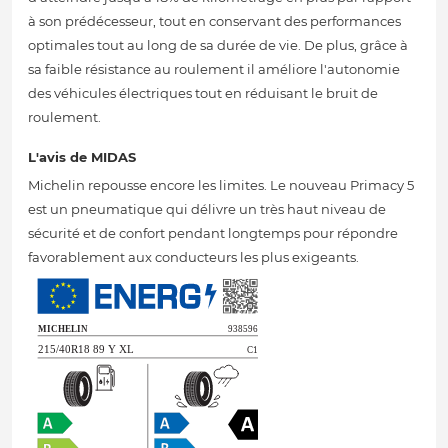
à son prédécesseur, tout en conservant des performances
optimales tout au long de sa durée de vie. De plus, grâce à
sa faible résistance au roulement il améliore l'autonomie
des véhicules électriques tout en réduisant le bruit de
roulement.
L'avis de MIDAS
Michelin repousse encore les limites. Le nouveau Primacy 5
est un pneumatique qui délivre un très haut niveau de
sécurité et de confort pendant longtemps pour répondre
favorablement aux conducteurs les plus exigeants.