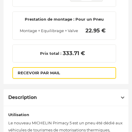
Prestation de montage : Pour un Pneu
 22.95 € 
Montage + Equilibrage + Valve
 333.71 € 
Prix total :
RECEVOIR PAR MAIL
Description
Utilisation
Le nouveau MICHELIN Primacy 5 est un pneu été dédié aux
véhicules de tourismes de motorisations thermiques,