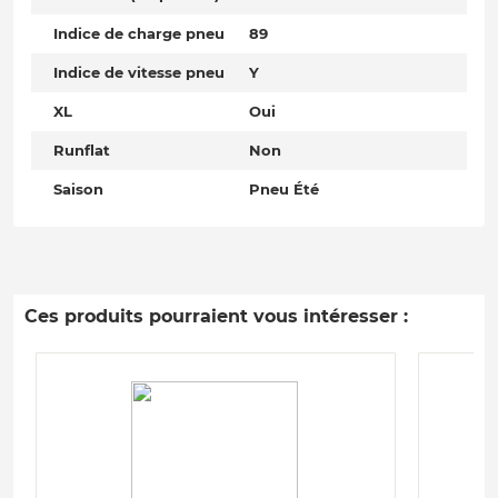
Indice de charge pneu
89
Indice de vitesse pneu
Y
XL
Oui
Runflat
Non
Saison
Pneu Été
Ces produits pourraient vous intéresser :