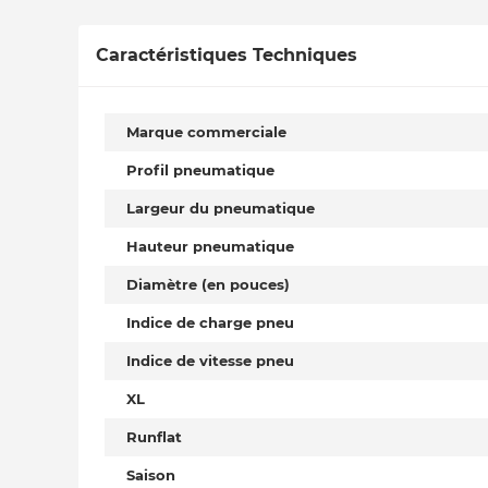
Caractéristiques Techniques
Marque commerciale
Profil pneumatique
Largeur du pneumatique
Hauteur pneumatique
Diamètre (en pouces)
Indice de charge pneu
Indice de vitesse pneu
XL
Runflat
Saison