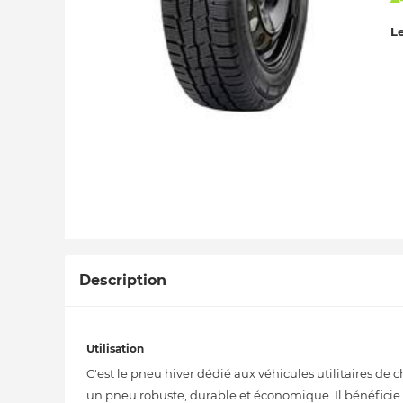
Le
Description
Utilisation
C'est le pneu hiver dédié aux véhicules utilitaires de 
un pneu robuste, durable et économique. Il bénéficie