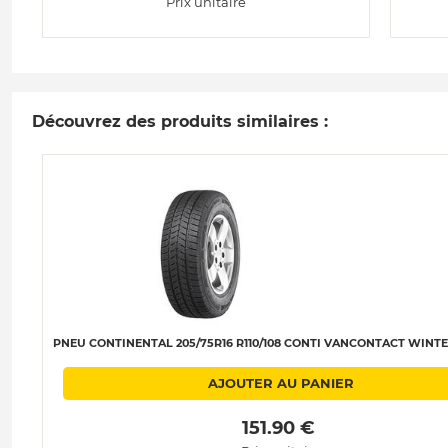
Prix unitaire
Découvrez des produits similaires :
PNEU CONTINENTAL 205/75R16 R110/108 CONTI VANCONTACT WINTE
AJOUTER AU PANIER
 151.90 € 