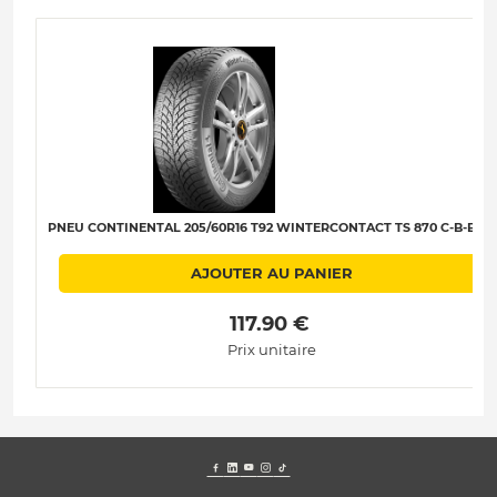
PNEU CONTINENTAL 205/60R16 T92 WINTERCONTACT TS 870 C-B-B-70
AJOUTER AU PANIER
 117.90 € 
Prix unitaire