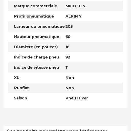
Marque commerciale
MICHELIN
Profil pneumatique
ALPIN 7
Largeur du pneumatique
205
Hauteur pneumatique
60
Diamètre (en pouces)
16
Indice de charge pneu
92
Indice de vitesse pneu
T
XL
Non
Runflat
Non
Saison
Pneu Hiver