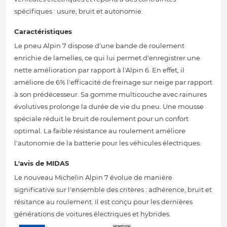
spécifiques : usure, bruit et autonomie.
Caractéristiques
Le pneu Alpin 7 dispose d'une bande de roulement
enrichie de lamelles, ce qui lui permet d'enregistrer une
nette amélioration par rapport à l'Alpin 6. En effet, il
améliore de 6% l'efficacité de freinage sur neige par rapport
à son prédécesseur. Sa gomme multicouche avec rainures
évolutives prolonge la durée de vie du pneu. Une mousse
spéciale réduit le bruit de roulement pour un confort
optimal. La faible résistance au roulement améliore
l'autonomie de la batterie pour les véhicules électriques.
L'avis de MIDAS
Le nouveau Michelin Alpin 7 évolue de manière
significative sur l'ensemble des critères : adhérence, bruit et
résitance au roulement. Il est conçu pour les dernières
générations de voitures électriques et hybrides.