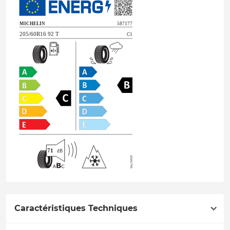
Caractéristiques Techniques